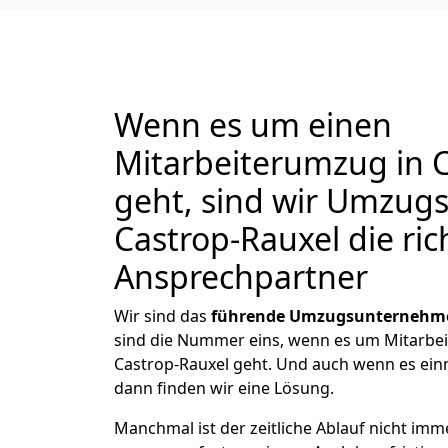
Wenn es um einen
Mitarbeiterumzug in 
geht, sind wir Umzu
Castrop-Rauxel die ric
Ansprechpartner
Wir sind das
führende Umzugsunternehm
sind die Nummer eins, wenn es um Mitarb
Castrop-Rauxel geht. Und auch wenn es ein
dann finden wir eine Lösung.
Manchmal ist der zeitliche Ablauf nicht imm