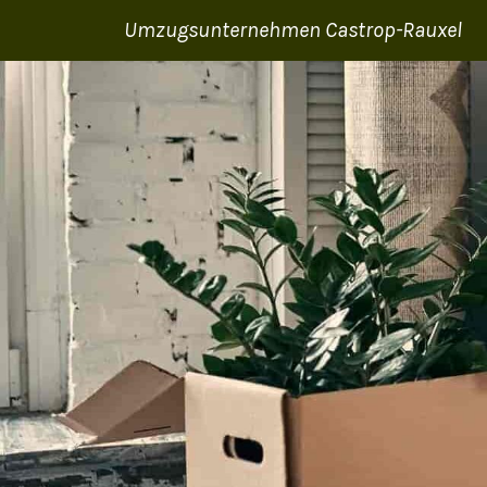
Umzugsunternehmen Castrop-Rauxel