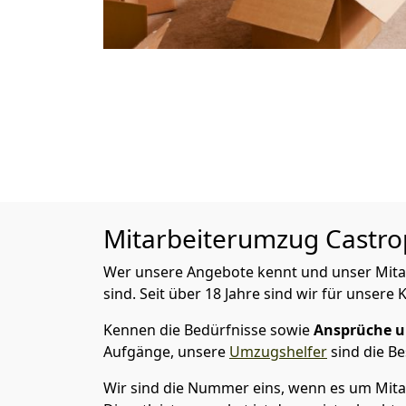
Mitarbeiterumzug
Castro
Wer unsere Angebote kennt und unser Mit
sind. Seit über 18 Jahre sind wir für unsere
Kennen die Bedürfnisse sowie
Ansprüche un
Aufgänge, unsere
Umzugshelfer
sind die Be
Wir sind die Nummer eins, wenn es um Mita