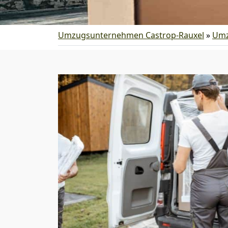
Umzugsunternehmen Castrop-Rauxel
»
Umz