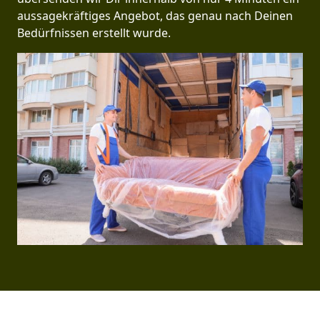
aussagekräftiges Angebot, das genau nach Deinen
Bedürfnissen erstellt wurde.