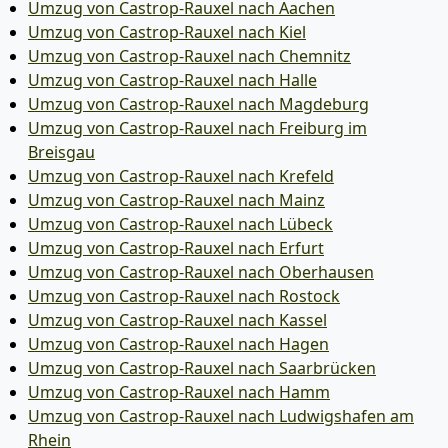
Umzug von Castrop-Rauxel nach Aachen
Umzug von Castrop-Rauxel nach Kiel
Umzug von Castrop-Rauxel nach Chemnitz
Umzug von Castrop-Rauxel nach Halle
Umzug von Castrop-Rauxel nach Magdeburg
Umzug von Castrop-Rauxel nach Freiburg im
Breisgau
Umzug von Castrop-Rauxel nach Krefeld
Umzug von Castrop-Rauxel nach Mainz
Umzug von Castrop-Rauxel nach Lübeck
Umzug von Castrop-Rauxel nach Erfurt
Umzug von Castrop-Rauxel nach Oberhausen
Umzug von Castrop-Rauxel nach Rostock
Umzug von Castrop-Rauxel nach Kassel
Umzug von Castrop-Rauxel nach Hagen
Umzug von Castrop-Rauxel nach Saarbrücken
Umzug von Castrop-Rauxel nach Hamm
Umzug von Castrop-Rauxel nach Ludwigshafen am
Rhein