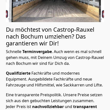
Du möchtest von Castrop-Rauxel
nach Bochum
umziehen? Das
garantieren wir Dir!
Schnelle
Terminvergabe
.
Auch wenn es mal schnell
gehen muss, mit Deinem Umzug von Castrop-Rauxel
nach Bochum wir sind für Dich da.
Qualifizierte
Fachkräfte und modernes
Equipment.
Ausgebildete Fachkräfte und neue
Fahrzeuge und Hilfsmittel, wie Sackkarren und Lifte.
Eine transparente Preispolitik.
Unsere Preise setzen
sich aus den gebuchten Leistungen zusammen.
Jeder Preis ist
nachvollziehbar
und
transparent