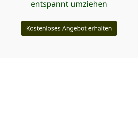
entspannt umziehen
Kostenloses Angebot erhalten