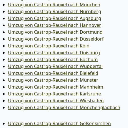
Umzug von Castrop-Rauxel nach München
Umzug von Castrop-Rauxel nach Nürnberg
Umzug von Castrop-Rauxel nach Augsburg
Umzug von Castrop-Rauxel nach Hannover
Umzug von Castrop-Rauxel nach Dortmund
Umzug von Castrop-Rauxel nach Düsseldorf
Umzug von Castrop-Rauxel nach Köln
Umzug von Castrop-Rauxel nach Duisburg
Umzug von Castrop-Rauxel nach Bochum
Umzug von Castrop-Rauxel nach Wuppertal
Umzug von Castrop-Rauxel nach Bielefeld
Umzug von Castrop-Rauxel nach Münster
Umzug von Castrop-Rauxel nach Mannheim
Umzug von Castrop-Rauxel nach Karlsruhe
Umzug von Castrop-Rauxel nach Wiesbaden
Umzug von Castrop-Rauxel nach Mönchen­gladbach
Umzug von Castrop-Rauxel nach Gelsenkirchen