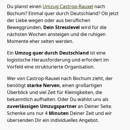
Du planst einen
Umzug Castrop-Rauxel
nach
Bochum? Einmal quer durch Deutschland? Ob jetzt
der Liebe wegen oder aus beruflichen
Beweggründen,
Dein Stresslevel
wird für die
nächsten Wochen ansteigen und die ruhigen
Momente eher selten werden.
Ein
Umzug quer durch Deutschland
ist eine
logistische Herausforderung und erfordert im
Vorfeld eine strukturierte Organisation.
Wer von Castrop-Rauxel nach Bochum zieht, der
benötigt
starke Nerven
, einen großartigen
Überblick und viel Zeit für Kleinigkeiten, die
bekanntlich aufhalten. Oder Du wählst uns als
zuverlässigen Umzugspartner
an Deiner Seite.
Schenke uns nur
4
Minuten
Deiner Zeit und wir
übersenden Dir ein individuelles Angebot.