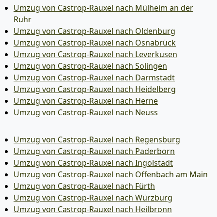
Umzug von Castrop-Rauxel nach Mülheim an der
Ruhr
Umzug von Castrop-Rauxel nach Oldenburg
Umzug von Castrop-Rauxel nach Osnabrück
Umzug von Castrop-Rauxel nach Leverkusen
Umzug von Castrop-Rauxel nach Solingen
Umzug von Castrop-Rauxel nach Darmstadt
Umzug von Castrop-Rauxel nach Heidelberg
Umzug von Castrop-Rauxel nach Herne
Umzug von Castrop-Rauxel nach Neuss
Umzug von Castrop-Rauxel nach Regensburg
Umzug von Castrop-Rauxel nach Paderborn
Umzug von Castrop-Rauxel nach Ingolstadt
Umzug von Castrop-Rauxel nach Offenbach am Main
Umzug von Castrop-Rauxel nach Fürth
Umzug von Castrop-Rauxel nach Würzburg
Umzug von Castrop-Rauxel nach Heilbronn