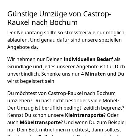
Günstige Umzüge von Castrop-
Rauxel nach Bochum
Der Neuanfang sollte so stressfrei wie nur möglich
ablaufen. Und genau dafür sind unsere speziellen
Angebote da.
Wir nehmen nur Deinen
individuellen Bedarf
als
Grundlage und jedes unserer Angebote ist für Dich
unverbindlich. Schenke uns nur 4
Minuten
und Du
wirst begeistert sein.
Du möchtest von Castrop-Rauxel nach Bochum
umziehen? Du hast nicht besonders viele Möbel?
Der Umzug ist beruflich bedingt, zeitlich begrenzt?
Kennst Du schon unsere
Kleintransporte
? Oder
auch
Möbeltransporte
? Und wenn Du zum Beispiel
nur Dein Bett mitnehmen möchtest, dann solltest