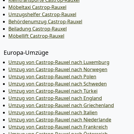
Kleintransporte Castrop-Rauxel
Möbeltaxi Castrop-Rauxel
Umzugshelfer Castrop-Rauxel
Behördenumzug Castrop-Rauxel
Beiladung Castrop-Rauxel
Möbellift Castrop-Rauxel
Europa-Umzüge
Umzug von Castrop-Rauxel nach Luxemburg
Umzug von Castrop-Rauxel nach Norwegen
Umzug von Castrop-Rauxel nach Polen
Umzug von Castrop-Rauxel nach Schweden
Umzug von Castrop-Rauxel nach Türkei
Umzug von Castrop-Rauxel nach England
Umzug von Castrop-Rauxel nach Griechenland
Umzug von Castrop-Rauxel nach Italien
Umzug von Castrop-Rauxel nach Niederlande
Umzug von Castrop-Rauxel nach Frankreich