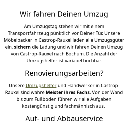
Wir fahren Deinen Umzug
Am Umzugstag stehen wir mit einem
Transportfahrzeug pünktlich vor Deiner Tür. Unsere
Möbelpacker in Castrop-Rauxel laden alle Umzugsgüter
ein,
sichern
die Ladung und wir fahren Deinen Umzug
von Castrop-Rauxel nach Bochum. Die Anzahl der
Umzugshelfer ist variabel buchbar.
Renovierungsarbeiten?
Unsere
Umzugshelfer
und Handwerker in Castrop-
Rauxel sind wahre
Meister ihres Fachs
. Von der Wand
bis zum Fußboden führen wir alle Aufgaben
kostengünstig und fachmännisch aus.
Auf- und Abbauservice