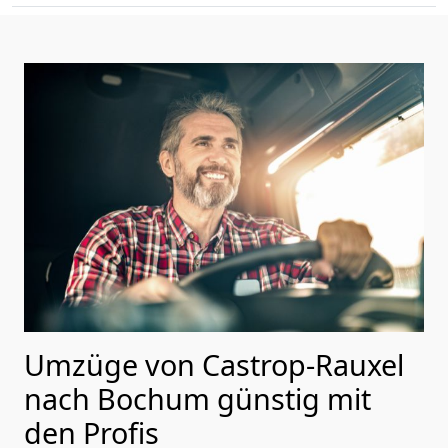
Umzüge von Castrop-Rauxel
nach Bochum günstig mit
den Profis