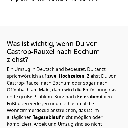
Was ist wichtig, wenn Du von
Castrop-Rauxel nach Bochum
ziehst?
Ein Umzug in Deutschland bedeutet, Du tanzt
sprichwörtlich auf
zwei Hochzeiten
. Ziehst Du von
Castrop-Rauxel nach Bochum oder sogar nach
Offenbach am Main, dann wird die Entfernung das
erste große Problem.
Kurz nach
Feierabend
den
Fußboden verlegen und noch einmal die
Wohnzimmerdecke anstreichen, das ist im
alltäglichen
Tagesablauf
nicht möglich oder
kompliziert.
Arbeit und Umzug sind so nicht