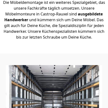
Die Möbeldemontage ist ein weiteres Spezialgebiet, das
unsere Fachkräfte täglich umsetzen. Unsere
Möbelmonteure in Castrop-Rauxel sind
ausgebildete
Handwerker
und kümmern sich um Deine Möbel. Das
gilt auch für Deine Küche, die Spezialdisziplin für jeden
Handwerker. Unsere Küchenspezialisten kümmern sich
bis zur letzten Schraube um Deine Küche.