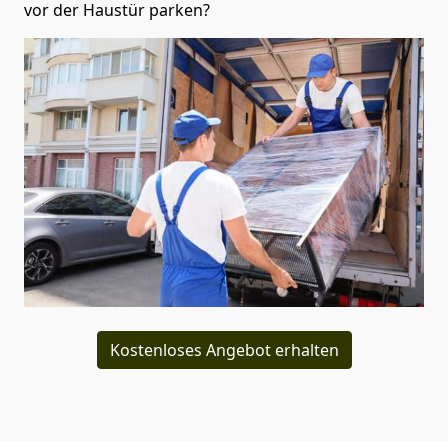
vor der Haustür parken?
Kostenloses Angebot erhalten