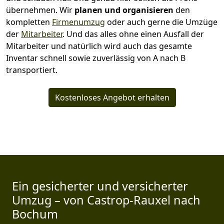
übernehmen.
Wir
planen und organisieren
den
kompletten
Firmenumzug
oder auch gerne die Umzüge
der
Mitarbeiter
. Und das alles ohne einen Ausfall der
Mitarbeiter und natürlich wird auch das gesamte
Inventar schnell sowie zuverlässig von A nach B
transportiert.
Kostenloses Angebot erhalten
Ein gesicherter und versicherter
Umzug – von Castrop-Rauxel nach
Bochum