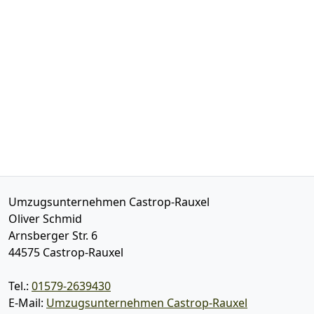
Umzugsunternehmen Castrop-Rauxel
Oliver Schmid
Arnsberger Str. 6
44575
Castrop-Rauxel
Tel.:
01579-2639430
E-Mail:
Umzugsunternehmen Castrop-Rauxel