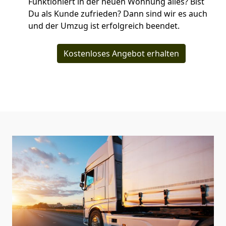
Funktioniert in der neuen Wohnung alles? Bist
Du als Kunde zufrieden? Dann sind wir es auch
und der Umzug ist erfolgreich beendet.
Kostenloses Angebot erhalten