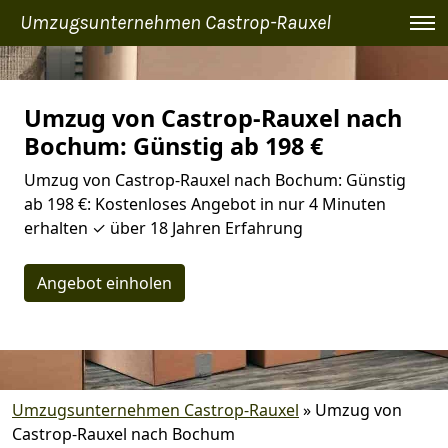
Umzugsunternehmen Castrop-Rauxel
Umzug von Castrop-Rauxel nach
Bochum: Günstig ab 198 €
Umzug von Castrop-Rauxel nach Bochum: Günstig
ab 198 €: Kostenloses Angebot in nur 4 Minuten
erhalten ✓ über 18 Jahren Erfahrung
Angebot einholen
Umzugsunternehmen Castrop-Rauxel
»
Umzug von
Castrop-Rauxel nach Bochum