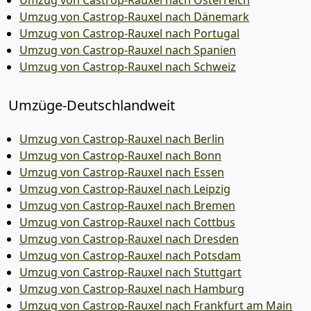
Umzug von Castrop-Rauxel nach Österreich
Umzug von Castrop-Rauxel nach Dänemark
Umzug von Castrop-Rauxel nach Portugal
Umzug von Castrop-Rauxel nach Spanien
Umzug von Castrop-Rauxel nach Schweiz
Umzüge-Deutschlandweit
Umzug von Castrop-Rauxel nach Berlin
Umzug von Castrop-Rauxel nach Bonn
Umzug von Castrop-Rauxel nach Essen
Umzug von Castrop-Rauxel nach Leipzig
Umzug von Castrop-Rauxel nach Bremen
Umzug von Castrop-Rauxel nach Cottbus
Umzug von Castrop-Rauxel nach Dresden
Umzug von Castrop-Rauxel nach Potsdam
Umzug von Castrop-Rauxel nach Stuttgart
Umzug von Castrop-Rauxel nach Hamburg
Umzug von Castrop-Rauxel nach Frankfurt am Main