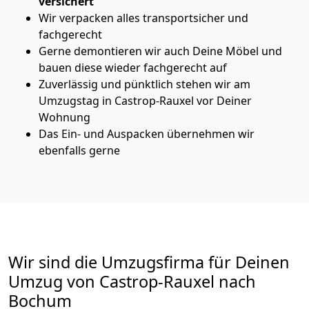
versichert
Wir verpacken alles transportsicher und
fachgerecht
Gerne demontieren wir auch Deine Möbel und
bauen diese wieder fachgerecht auf
Zuverlässig und pünktlich stehen wir am
Umzugstag in Castrop-Rauxel vor Deiner
Wohnung
Das Ein- und Auspacken übernehmen wir
ebenfalls gerne
Wir sind die Umzugsfirma für Deinen
Umzug von Castrop-Rauxel nach
Bochum