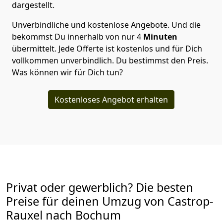
dargestellt.
Unverbindliche und kostenlose Angebote.
Und die
bekommst Du innerhalb von nur
4
Minuten
übermittelt. Jede Offerte ist kostenlos und für Dich
vollkommen unverbindlich. Du bestimmst den Preis.
Was können wir für Dich tun?
Kostenloses Angebot erhalten
Privat oder gewerblich? Die besten
Preise für deinen Umzug von
Castrop-
Rauxel nach Bochum