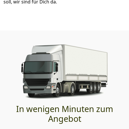
soll, wir sind für Dich da.
In wenigen Minuten zum
Angebot