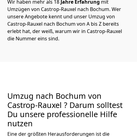
Wir haben mehr als 18
Jahre Erfahrung
mit
Umzügen von Castrop-Rauxel nach Bochum. Wer
unsere Angebote kennt und unser Umzug von
Castrop-Rauxel nach Bochum von A bis Z bereits
erlebt hat, der weiß, warum wir in Castrop-Rauxel
die Nummer eins sind.
Umzug nach Bochum von
Castrop-Rauxel ? Darum solltest
Du unsere professionelle Hilfe
nutzen
Eine der größten Herausforderungen ist die