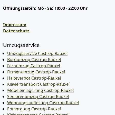
Öffnungszeiten:
Mo - Sa: 10:00 - 22:00 Uhr
Impressum
Datenschutz
Umzugsservice
Umzugsservice Castrop-Rauxel
Büroumzug Castrop-Rauxel
Fernumzug Castrop-Rauxel
Firmenumzug Castrop-Rauxel
Halteverbot Castrop-Rauxel
Klaviertransport Castrop-Rauxel
Möbeleinlagerung Castrop-Rauxel
Seniorenumzug Castrop-Rauxel
Wohnungsauflösung Castrop-Rauxel
Entsorgung Castrop-Rauxel