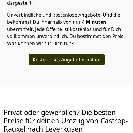
dargestellt.
Unverbindliche und kostenlose Angebote.
Und die
bekommst Du innerhalb von nur
4
Minuten
übermittelt. Jede Offerte ist kostenlos und für Dich
vollkommen unverbindlich. Du bestimmst den Preis.
Was können wir für Dich tun?
Kostenloses Angebot erhalten
Privat oder gewerblich? Die besten
Preise für deinen Umzug von
Castrop-
Rauxel nach Leverkusen