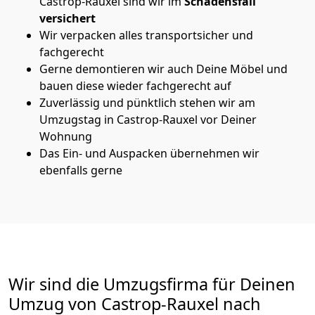
Castrop-Rauxel sind wir im
Schadensfall
versichert
Wir verpacken alles transportsicher und
fachgerecht
Gerne demontieren wir auch Deine Möbel und
bauen diese wieder fachgerecht auf
Zuverlässig und pünktlich stehen wir am
Umzugstag in Castrop-Rauxel vor Deiner
Wohnung
Das Ein- und Auspacken übernehmen wir
ebenfalls gerne
Wir sind die Umzugsfirma für Deinen
Umzug von Castrop-Rauxel nach