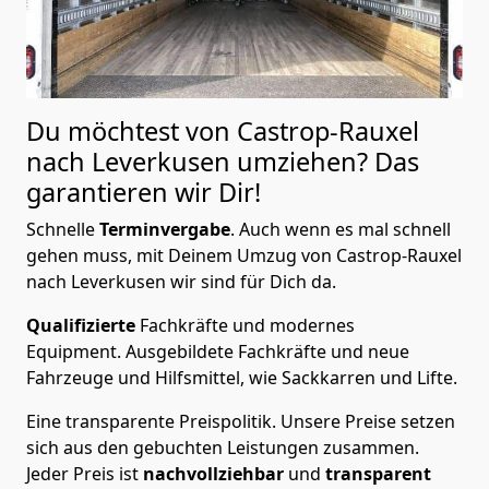
Du möchtest von Castrop-Rauxel
nach Leverkusen
umziehen? Das
garantieren wir Dir!
Schnelle
Terminvergabe
.
Auch wenn es mal schnell
gehen muss, mit Deinem Umzug von Castrop-Rauxel
nach Leverkusen wir sind für Dich da.
Qualifizierte
Fachkräfte und modernes
Equipment.
Ausgebildete Fachkräfte und neue
Fahrzeuge und Hilfsmittel, wie Sackkarren und Lifte.
Eine transparente Preispolitik.
Unsere Preise setzen
sich aus den gebuchten Leistungen zusammen.
Jeder Preis ist
nachvollziehbar
und
transparent