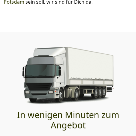
Potsdam
sein soll, wir sind für Dich da.
In wenigen Minuten zum
Angebot