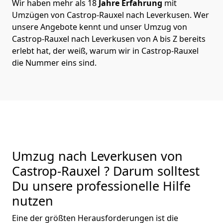
Wir haben mehr als 18
Jahre Erfahrung
mit
Umzügen von Castrop-Rauxel nach Leverkusen. Wer
unsere Angebote kennt und unser Umzug von
Castrop-Rauxel nach Leverkusen von A bis Z bereits
erlebt hat, der weiß, warum wir in Castrop-Rauxel
die Nummer eins sind.
Umzug nach Leverkusen von
Castrop-Rauxel ? Darum solltest
Du unsere professionelle Hilfe
nutzen
Eine der größten Herausforderungen ist die