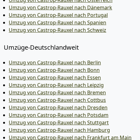
Umzug von Castrop-Rauxel nach Österreich
Umzug von Castrop-Rauxel nach Dänemark
Umzug von Castrop-Rauxel nach Portugal
Umzug von Castrop-Rauxel nach Spanien
Umzug von Castrop-Rauxel nach Schweiz
Umzüge-Deutschlandweit
Umzug von Castrop-Rauxel nach Berlin
Umzug von Castrop-Rauxel nach Bonn
Umzug von Castrop-Rauxel nach Essen
Umzug von Castrop-Rauxel nach Leipzig
Umzug von Castrop-Rauxel nach Bremen
Umzug von Castrop-Rauxel nach Cottbus
Umzug von Castrop-Rauxel nach Dresden
Umzug von Castrop-Rauxel nach Potsdam
Umzug von Castrop-Rauxel nach Stuttgart
Umzug von Castrop-Rauxel nach Hamburg
Umzug von Castrop-Rauxel nach Frankfurt am Main