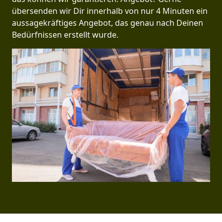
übersenden wir Dir innerhalb von nur 4 Minuten ein
aussagekräftiges Angebot, das genau nach Deinen
Bedürfnissen erstellt wurde.