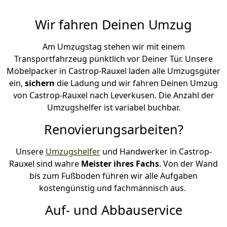
Wir fahren Deinen Umzug
Am Umzugstag stehen wir mit einem
Transportfahrzeug pünktlich vor Deiner Tür. Unsere
Möbelpacker in Castrop-Rauxel laden alle Umzugsgüter
ein,
sichern
die Ladung und wir fahren Deinen Umzug
von Castrop-Rauxel nach Leverkusen. Die Anzahl der
Umzugshelfer ist variabel buchbar.
Renovierungsarbeiten?
Unsere
Umzugshelfer
und Handwerker in Castrop-
Rauxel sind wahre
Meister ihres Fachs
. Von der Wand
bis zum Fußboden führen wir alle Aufgaben
kostengünstig und fachmännisch aus.
Auf- und Abbauservice