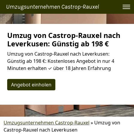
Umzugsunternehmen Castrop-Rauxel
Umzug von Castrop-Rauxel nach
Leverkusen: Günstig ab 198 €
Umzug von Castrop-Rauxel nach Leverkusen:
Günstig ab 198 €: Kostenloses Angebot in nur 4
Minuten erhalten ✓ über 18 Jahren Erfahrung
Angebot einholen
Umzugsunternehmen Castrop-Rauxel
»
Umzug von
Castrop-Rauxel nach Leverkusen