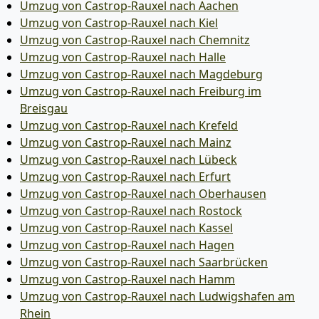
Umzug von Castrop-Rauxel nach Aachen
Umzug von Castrop-Rauxel nach Kiel
Umzug von Castrop-Rauxel nach Chemnitz
Umzug von Castrop-Rauxel nach Halle
Umzug von Castrop-Rauxel nach Magdeburg
Umzug von Castrop-Rauxel nach Freiburg im
Breisgau
Umzug von Castrop-Rauxel nach Krefeld
Umzug von Castrop-Rauxel nach Mainz
Umzug von Castrop-Rauxel nach Lübeck
Umzug von Castrop-Rauxel nach Erfurt
Umzug von Castrop-Rauxel nach Oberhausen
Umzug von Castrop-Rauxel nach Rostock
Umzug von Castrop-Rauxel nach Kassel
Umzug von Castrop-Rauxel nach Hagen
Umzug von Castrop-Rauxel nach Saarbrücken
Umzug von Castrop-Rauxel nach Hamm
Umzug von Castrop-Rauxel nach Ludwigshafen am
Rhein