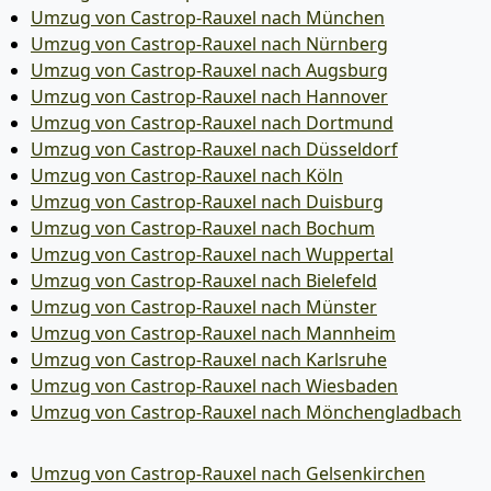
Umzug von Castrop-Rauxel nach München
Umzug von Castrop-Rauxel nach Nürnberg
Umzug von Castrop-Rauxel nach Augsburg
Umzug von Castrop-Rauxel nach Hannover
Umzug von Castrop-Rauxel nach Dortmund
Umzug von Castrop-Rauxel nach Düsseldorf
Umzug von Castrop-Rauxel nach Köln
Umzug von Castrop-Rauxel nach Duisburg
Umzug von Castrop-Rauxel nach Bochum
Umzug von Castrop-Rauxel nach Wuppertal
Umzug von Castrop-Rauxel nach Bielefeld
Umzug von Castrop-Rauxel nach Münster
Umzug von Castrop-Rauxel nach Mannheim
Umzug von Castrop-Rauxel nach Karlsruhe
Umzug von Castrop-Rauxel nach Wiesbaden
Umzug von Castrop-Rauxel nach Mönchen­gladbach
Umzug von Castrop-Rauxel nach Gelsenkirchen