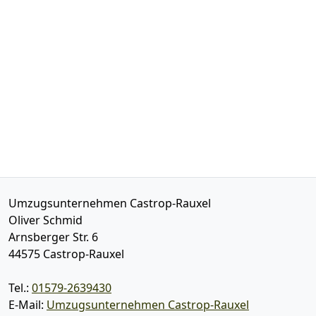
Umzugsunternehmen Castrop-Rauxel
Oliver Schmid
Arnsberger Str. 6
44575
Castrop-Rauxel
Tel.:
01579-2639430
E-Mail:
Umzugsunternehmen Castrop-Rauxel