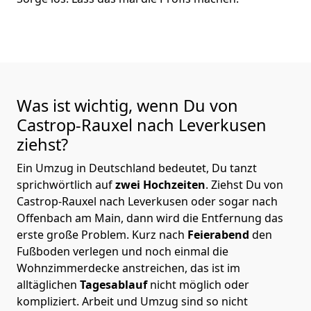
Was ist wichtig, wenn Du von
Castrop-Rauxel nach Leverkusen
ziehst?
Ein Umzug in Deutschland bedeutet, Du tanzt
sprichwörtlich auf
zwei Hochzeiten
. Ziehst Du von
Castrop-Rauxel nach Leverkusen oder sogar nach
Offenbach am Main, dann wird die Entfernung das
erste große Problem.
Kurz nach
Feierabend
den
Fußboden verlegen und noch einmal die
Wohnzimmerdecke anstreichen, das ist im
alltäglichen
Tagesablauf
nicht möglich oder
kompliziert.
Arbeit und Umzug sind so nicht