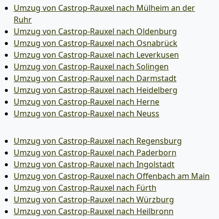
Umzug von Castrop-Rauxel nach Mülheim an der
Ruhr
Umzug von Castrop-Rauxel nach Oldenburg
Umzug von Castrop-Rauxel nach Osnabrück
Umzug von Castrop-Rauxel nach Leverkusen
Umzug von Castrop-Rauxel nach Solingen
Umzug von Castrop-Rauxel nach Darmstadt
Umzug von Castrop-Rauxel nach Heidelberg
Umzug von Castrop-Rauxel nach Herne
Umzug von Castrop-Rauxel nach Neuss
Umzug von Castrop-Rauxel nach Regensburg
Umzug von Castrop-Rauxel nach Paderborn
Umzug von Castrop-Rauxel nach Ingolstadt
Umzug von Castrop-Rauxel nach Offenbach am Main
Umzug von Castrop-Rauxel nach Fürth
Umzug von Castrop-Rauxel nach Würzburg
Umzug von Castrop-Rauxel nach Heilbronn