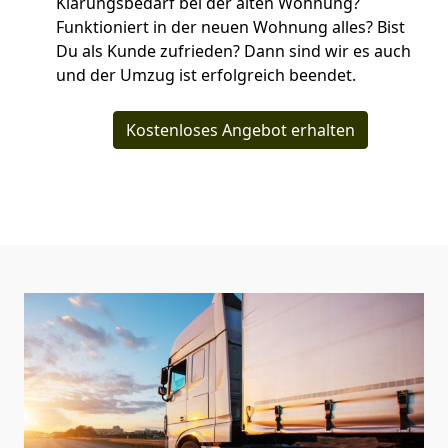
Klärungsbedarf bei der alten Wohnung?
Funktioniert in der neuen Wohnung alles? Bist
Du als Kunde zufrieden? Dann sind wir es auch
und der Umzug ist erfolgreich beendet.
Kostenloses Angebot erhalten