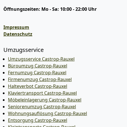
Öffnungszeiten:
Mo - Sa: 10:00 - 22:00 Uhr
Impressum
Datenschutz
Umzugsservice
Umzugsservice Castrop-Rauxel
Büroumzug Castrop-Rauxel
Fernumzug Castrop-Rauxel
Firmenumzug Castrop-Rauxel
Halteverbot Castrop-Rauxel
Klaviertransport Castrop-Rauxel
Möbeleinlagerung Castrop-Rauxel
Seniorenumzug Castrop-Rauxel
Wohnungsauflösung Castrop-Rauxel
Entsorgung Castrop-Rauxel