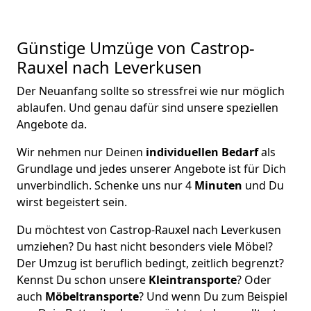
Günstige Umzüge von Castrop-
Rauxel nach Leverkusen
Der Neuanfang sollte so stressfrei wie nur möglich
ablaufen. Und genau dafür sind unsere speziellen
Angebote da.
Wir nehmen nur Deinen
individuellen Bedarf
als
Grundlage und jedes unserer Angebote ist für Dich
unverbindlich. Schenke uns nur 4
Minuten
und Du
wirst begeistert sein.
Du möchtest von Castrop-Rauxel nach Leverkusen
umziehen? Du hast nicht besonders viele Möbel?
Der Umzug ist beruflich bedingt, zeitlich begrenzt?
Kennst Du schon unsere
Kleintransporte
? Oder
auch
Möbeltransporte
? Und wenn Du zum Beispiel