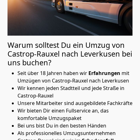
Warum solltest Du ein Umzug von
Castrop-Rauxel nach Leverkusen
bei
uns buchen?
Seit über 18 Jahren haben wir
Erfahrungen
mit
Umzügen von Castrop-Rauxel nach Leverkusen
Wir kennen jeden Stadtteil und jede Straße in
Castrop-Rauxel
Unsere Mitarbeiter sind ausgebildete Fachkräfte
Wir bieten Dir einen Fullservice an, das
komfortable Umzugspaket
Bei uns bist Du in den besten Händen
Als professionelles Umzugsunternehmen