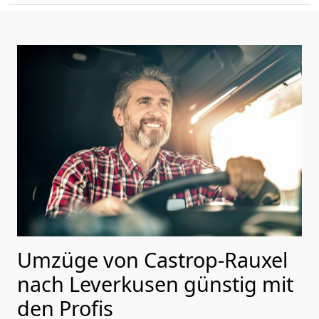
Umzüge von Castrop-Rauxel
nach Leverkusen günstig mit
den Profis