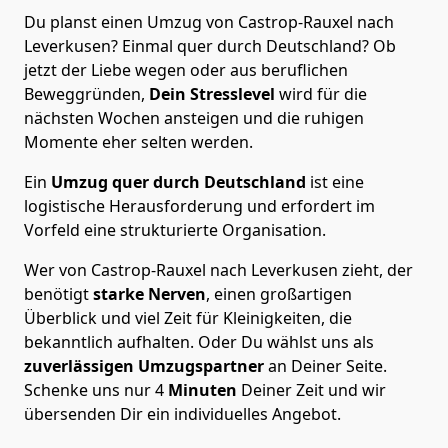
Du planst einen Umzug von Castrop-Rauxel nach
Leverkusen? Einmal quer durch Deutschland? Ob
jetzt der Liebe wegen oder aus beruflichen
Beweggründen,
Dein Stresslevel
wird für die
nächsten Wochen ansteigen und die ruhigen
Momente eher selten werden.
Ein
Umzug quer durch Deutschland
ist eine
logistische Herausforderung und erfordert im
Vorfeld eine strukturierte Organisation.
Wer von Castrop-Rauxel nach Leverkusen zieht, der
benötigt
starke Nerven
, einen großartigen
Überblick und viel Zeit für Kleinigkeiten, die
bekanntlich aufhalten. Oder Du wählst uns als
zuverlässigen Umzugspartner
an Deiner Seite.
Schenke uns nur
4
Minuten
Deiner Zeit und wir
übersenden Dir ein individuelles Angebot.