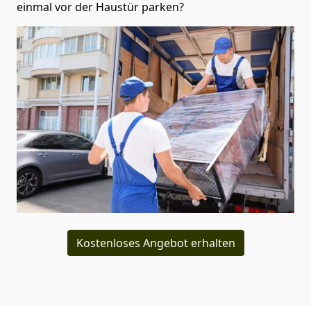
einmal vor der Haustür parken?
Kostenloses Angebot erhalten