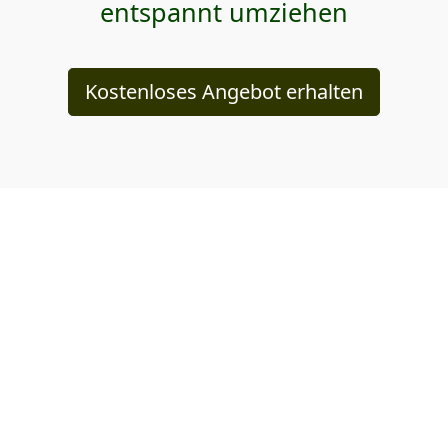
entspannt umziehen
Kostenloses Angebot erhalten