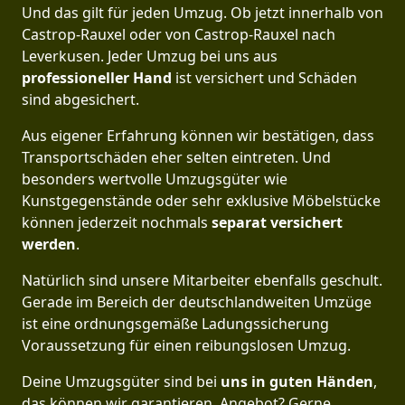
Und das gilt für jeden Umzug. Ob jetzt innerhalb von
Castrop-Rauxel oder von Castrop-Rauxel nach
Leverkusen. Jeder Umzug bei uns aus
professioneller Hand
ist versichert und Schäden
sind abgesichert.
Aus eigener Erfahrung können wir bestätigen, dass
Transportschäden eher selten eintreten. Und
besonders wertvolle Umzugsgüter wie
Kunstgegenstände oder sehr exklusive Möbelstücke
können jederzeit nochmals
separat versichert
werden
.
Natürlich sind unsere Mitarbeiter ebenfalls geschult.
Gerade im Bereich der deutschlandweiten Umzüge
ist eine ordnungsgemäße Ladungssicherung
Voraussetzung für einen reibungslosen Umzug.
Deine Umzugsgüter sind bei
uns in guten Händen
,
das können wir garantieren. Angebot? Gerne