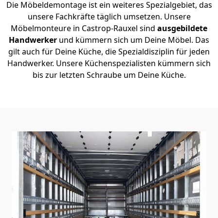
Die Möbeldemontage ist ein weiteres Spezialgebiet, das
unsere Fachkräfte täglich umsetzen. Unsere
Möbelmonteure in Castrop-Rauxel sind
ausgebildete
Handwerker
und kümmern sich um Deine Möbel. Das
gilt auch für Deine Küche, die Spezialdisziplin für jeden
Handwerker. Unsere Küchenspezialisten kümmern sich
bis zur letzten Schraube um Deine Küche.