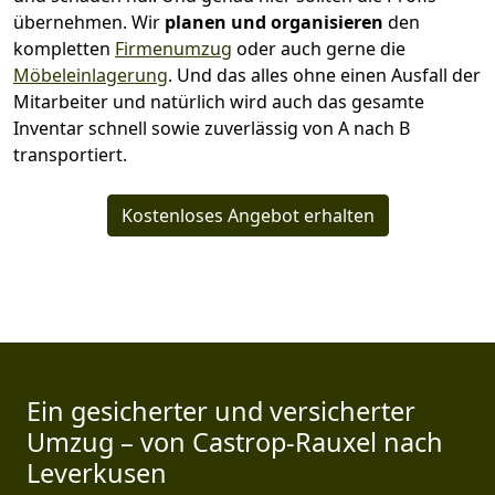
übernehmen.
Wir
planen und organisieren
den
kompletten
Firmenumzug
oder auch gerne die
Möbeleinlagerung
. Und das alles ohne einen Ausfall der
Mitarbeiter und natürlich wird auch das gesamte
Inventar schnell sowie zuverlässig von A nach B
transportiert.
Kostenloses Angebot erhalten
Ein gesicherter und versicherter
Umzug – von Castrop-Rauxel nach
Leverkusen