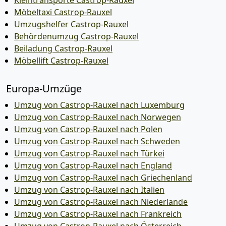
Kleintransporte Castrop-Rauxel
Möbeltaxi Castrop-Rauxel
Umzugshelfer Castrop-Rauxel
Behördenumzug Castrop-Rauxel
Beiladung Castrop-Rauxel
Möbellift Castrop-Rauxel
Europa-Umzüge
Umzug von Castrop-Rauxel nach Luxemburg
Umzug von Castrop-Rauxel nach Norwegen
Umzug von Castrop-Rauxel nach Polen
Umzug von Castrop-Rauxel nach Schweden
Umzug von Castrop-Rauxel nach Türkei
Umzug von Castrop-Rauxel nach England
Umzug von Castrop-Rauxel nach Griechenland
Umzug von Castrop-Rauxel nach Italien
Umzug von Castrop-Rauxel nach Niederlande
Umzug von Castrop-Rauxel nach Frankreich