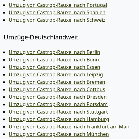
Umzug von Castrop-Rauxel nach Portugal
Umzug von Castrop-Rauxel nach Spanien
Umzug von Castrop-Rauxel nach Schweiz
Umzüge-Deutschlandweit
Umzug von Castrop-Rauxel nach Berlin
Umzug von Castrop-Rauxel nach Bonn
Umzug von Castrop-Rauxel nach Essen
Umzug von Castrop-Rauxel nach Leipzig
Umzug von Castrop-Rauxel nach Bremen
Umzug von Castrop-Rauxel nach Cottbus
Umzug von Castrop-Rauxel nach Dresden
Umzug von Castrop-Rauxel nach Potsdam
Umzug von Castrop-Rauxel nach Stuttgart
Umzug von Castrop-Rauxel nach Hamburg
Umzug von Castrop-Rauxel nach Frankfurt am Main
Umzug von Castrop-Rauxel nach München