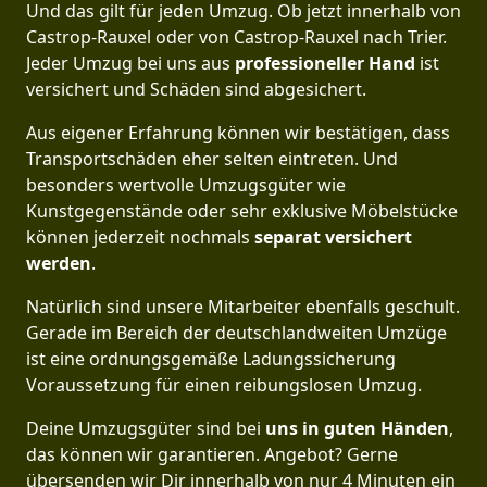
Und das gilt für jeden Umzug. Ob jetzt innerhalb von
Castrop-Rauxel oder von Castrop-Rauxel nach Trier.
Jeder Umzug bei uns aus
professioneller Hand
ist
versichert und Schäden sind abgesichert.
Aus eigener Erfahrung können wir bestätigen, dass
Transportschäden eher selten eintreten. Und
besonders wertvolle Umzugsgüter wie
Kunstgegenstände oder sehr exklusive Möbelstücke
können jederzeit nochmals
separat versichert
werden
.
Natürlich sind unsere Mitarbeiter ebenfalls geschult.
Gerade im Bereich der deutschlandweiten Umzüge
ist eine ordnungsgemäße Ladungssicherung
Voraussetzung für einen reibungslosen Umzug.
Deine Umzugsgüter sind bei
uns in guten Händen
,
das können wir garantieren. Angebot? Gerne
übersenden wir Dir innerhalb von nur 4 Minuten ein