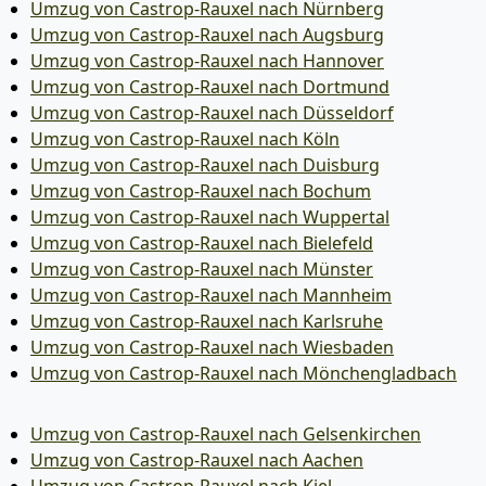
Umzug von Castrop-Rauxel nach Nürnberg
Umzug von Castrop-Rauxel nach Augsburg
Umzug von Castrop-Rauxel nach Hannover
Umzug von Castrop-Rauxel nach Dortmund
Umzug von Castrop-Rauxel nach Düsseldorf
Umzug von Castrop-Rauxel nach Köln
Umzug von Castrop-Rauxel nach Duisburg
Umzug von Castrop-Rauxel nach Bochum
Umzug von Castrop-Rauxel nach Wuppertal
Umzug von Castrop-Rauxel nach Bielefeld
Umzug von Castrop-Rauxel nach Münster
Umzug von Castrop-Rauxel nach Mannheim
Umzug von Castrop-Rauxel nach Karlsruhe
Umzug von Castrop-Rauxel nach Wiesbaden
Umzug von Castrop-Rauxel nach Mönchen­gladbach
Umzug von Castrop-Rauxel nach Gelsenkirchen
Umzug von Castrop-Rauxel nach Aachen