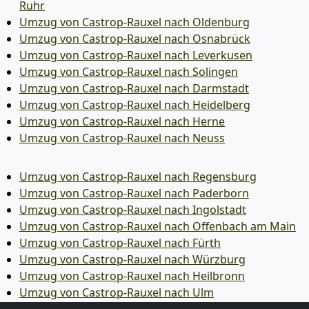
Ruhr
Umzug von Castrop-Rauxel nach Oldenburg
Umzug von Castrop-Rauxel nach Osnabrück
Umzug von Castrop-Rauxel nach Leverkusen
Umzug von Castrop-Rauxel nach Solingen
Umzug von Castrop-Rauxel nach Darmstadt
Umzug von Castrop-Rauxel nach Heidelberg
Umzug von Castrop-Rauxel nach Herne
Umzug von Castrop-Rauxel nach Neuss
Umzug von Castrop-Rauxel nach Regensburg
Umzug von Castrop-Rauxel nach Paderborn
Umzug von Castrop-Rauxel nach Ingolstadt
Umzug von Castrop-Rauxel nach Offenbach am Main
Umzug von Castrop-Rauxel nach Fürth
Umzug von Castrop-Rauxel nach Würzburg
Umzug von Castrop-Rauxel nach Heilbronn
Umzug von Castrop-Rauxel nach Ulm