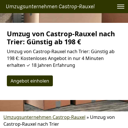
Umzugsunternehmen Castrop-Rauxel
Umzug von Castrop-Rauxel nach
Trier: Günstig ab 198 €
Umzug von Castrop-Rauxel nach Trier: Günstig ab
198 €: Kostenloses Angebot in nur 4 Minuten
erhalten ✓ 18 Jahren Erfahrung
Angebot einholen
Umzugsunternehmen Castrop-Rauxel
»
Umzug von
Castrop-Rauxel nach Trier