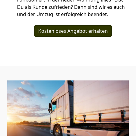
Du als Kunde zufrieden? Dann sind wir es auch
und der Umzug ist erfolgreich beendet.
Kostenloses Angebot erhalten