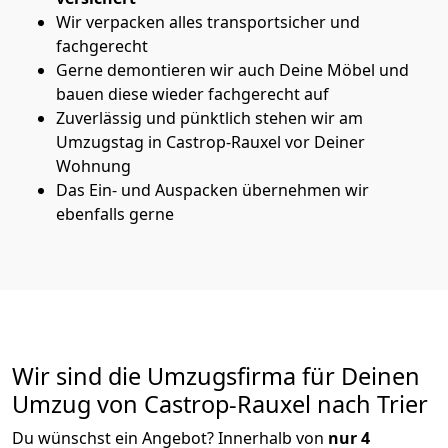
Wir verpacken alles transportsicher und
fachgerecht
Gerne demontieren wir auch Deine Möbel und
bauen diese wieder fachgerecht auf
Zuverlässig und pünktlich stehen wir am
Umzugstag in Castrop-Rauxel vor Deiner
Wohnung
Das Ein- und Auspacken übernehmen wir
ebenfalls gerne
Wir sind die Umzugsfirma für Deinen
Umzug von Castrop-Rauxel nach Trier
Du wünschst ein Angebot? Innerhalb von
nur 4