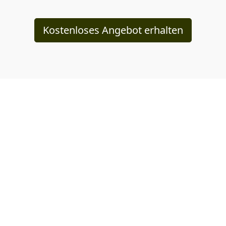
Kostenloses Angebot erhalten