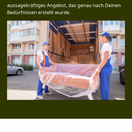
aussagekräftiges Angebot, das genau nach Deinen
Bedürfnissen erstellt wurde.