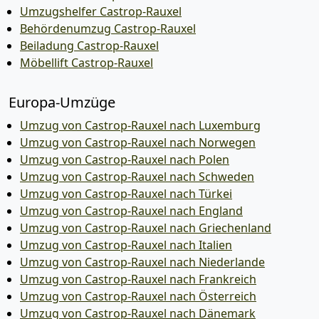
Umzugshelfer Castrop-Rauxel
Behördenumzug Castrop-Rauxel
Beiladung Castrop-Rauxel
Möbellift Castrop-Rauxel
Europa-Umzüge
Umzug von Castrop-Rauxel nach Luxemburg
Umzug von Castrop-Rauxel nach Norwegen
Umzug von Castrop-Rauxel nach Polen
Umzug von Castrop-Rauxel nach Schweden
Umzug von Castrop-Rauxel nach Türkei
Umzug von Castrop-Rauxel nach England
Umzug von Castrop-Rauxel nach Griechenland
Umzug von Castrop-Rauxel nach Italien
Umzug von Castrop-Rauxel nach Niederlande
Umzug von Castrop-Rauxel nach Frankreich
Umzug von Castrop-Rauxel nach Österreich
Umzug von Castrop-Rauxel nach Dänemark