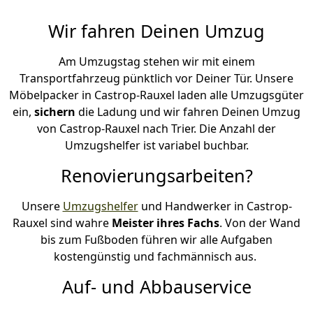
Wir fahren Deinen Umzug
Am Umzugstag stehen wir mit einem
Transportfahrzeug pünktlich vor Deiner Tür. Unsere
Möbelpacker in Castrop-Rauxel laden alle Umzugsgüter
ein,
sichern
die Ladung und wir fahren Deinen Umzug
von Castrop-Rauxel nach Trier. Die Anzahl der
Umzugshelfer ist variabel buchbar.
Renovierungsarbeiten?
Unsere
Umzugshelfer
und Handwerker in Castrop-
Rauxel sind wahre
Meister ihres Fachs
. Von der Wand
bis zum Fußboden führen wir alle Aufgaben
kostengünstig und fachmännisch aus.
Auf- und Abbauservice