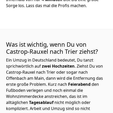
Sorge los. Lass das mal die Profis machen.
Was ist wichtig, wenn Du von
Castrop-Rauxel nach Trier
ziehst?
Ein Umzug in Deutschland bedeutet, Du tanzt
sprichwörtlich auf
zwei Hochzeiten
. Ziehst Du von
Castrop-Rauxel nach Trier oder sogar nach
Offenbach am Main, dann wird die Entfernung das
erste große Problem.
Kurz nach
Feierabend
den
Fußboden verlegen und noch einmal die
Wohnzimmerdecke anstreichen, das ist im
alltäglichen
Tagesablauf
nicht möglich oder
kompliziert.
Arbeit und Umzug sind so nicht