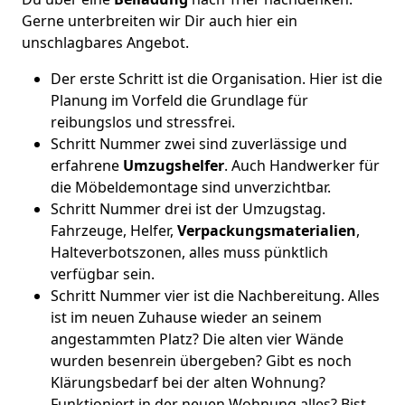
Gerne unterbreiten wir Dir auch hier ein
unschlagbares Angebot.
Der erste Schritt ist die Organisation. Hier ist die
Planung im Vorfeld die Grundlage für
reibungslos und stressfrei.
Schritt Nummer zwei sind zuverlässige und
erfahrene
Umzugshelfer
. Auch Handwerker für
die Möbeldemontage sind unverzichtbar.
Schritt Nummer drei ist der Umzugstag.
Fahrzeuge, Helfer,
Verpackungsmaterialien
,
Halteverbotszonen, alles muss pünktlich
verfügbar sein.
Schritt Nummer vier ist die Nachbereitung. Alles
ist im neuen Zuhause wieder an seinem
angestammten Platz? Die alten vier Wände
wurden besenrein übergeben? Gibt es noch
Klärungsbedarf bei der alten Wohnung?
Funktioniert in der neuen Wohnung alles? Bist