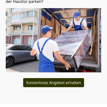
der Haustür parken?
Kostenloses Angebot erhalten