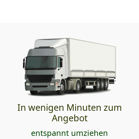
In wenigen Minuten zum
Angebot
entspannt umziehen