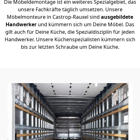
Die Möbeldemontage ist ein weiteres Spezialgebiet, das
unsere Fachkräfte täglich umsetzen. Unsere
Möbelmonteure in Castrop-Rauxel sind
ausgebildete
Handwerker
und kümmern sich um Deine Möbel. Das
gilt auch für Deine Küche, die Spezialdisziplin für jeden
Handwerker. Unsere Küchenspezialisten kümmern sich
bis zur letzten Schraube um Deine Küche.