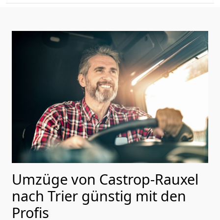
Umzüge von Castrop-Rauxel
nach Trier günstig mit den
Profis