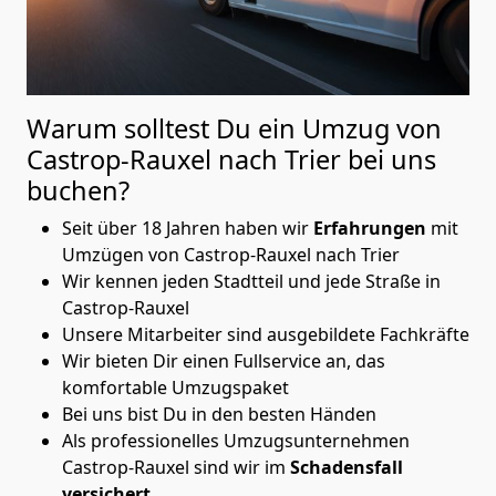
Warum solltest Du ein Umzug von
Castrop-Rauxel nach Trier
bei uns
buchen?
Seit über 18 Jahren haben wir
Erfahrungen
mit
Umzügen von Castrop-Rauxel nach Trier
Wir kennen jeden Stadtteil und jede Straße in
Castrop-Rauxel
Unsere Mitarbeiter sind ausgebildete Fachkräfte
Wir bieten Dir einen Fullservice an, das
komfortable Umzugspaket
Bei uns bist Du in den besten Händen
Als professionelles Umzugsunternehmen
Castrop-Rauxel sind wir im
Schadensfall
versichert