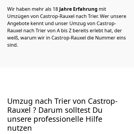
Wir haben mehr als 18
Jahre Erfahrung
mit
Umzügen von Castrop-Rauxel nach Trier. Wer unsere
Angebote kennt und unser Umzug von Castrop-
Rauxel nach Trier von A bis Z bereits erlebt hat, der
weiß, warum wir in Castrop-Rauxel die Nummer eins
sind.
Umzug nach Trier von Castrop-
Rauxel ? Darum solltest Du
unsere professionelle Hilfe
nutzen