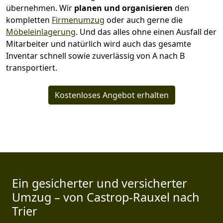
übernehmen.
Wir
planen und organisieren
den
kompletten
Firmenumzug
oder auch gerne die
Möbeleinlagerung
. Und das alles ohne einen Ausfall der
Mitarbeiter und natürlich wird auch das gesamte
Inventar schnell sowie zuverlässig von A nach B
transportiert.
Kostenloses Angebot erhalten
Ein gesicherter und versicherter
Umzug – von Castrop-Rauxel nach
Trier