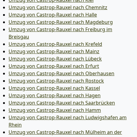
Umzug von Castrop-Rauxel nach Kiel
Umzug von Castrop-Rauxel nach Chemnitz
Umzug von Castrop-Rauxel nach Halle
Umzug von Castrop-Rauxel nach Magdeburg
Umzug von Castrop-Rauxel nach Freiburg im
Breisgau
Umzug von Castrop-Rauxel nach Krefeld
Umzug von Castrop-Rauxel nach Mainz
Umzug von Castrop-Rauxel nach Lübeck
Umzug von Castrop-Rauxel nach Erfurt
Umzug von Castrop-Rauxel nach Oberhausen
Umzug von Castrop-Rauxel nach Rostock
Umzug von Castrop-Rauxel nach Kassel
Umzug von Castrop-Rauxel nach Hagen
Umzug von Castrop-Rauxel nach Saarbrücken
Umzug von Castrop-Rauxel nach Hamm
Umzug von Castrop-Rauxel nach Ludwigshafen am
Rhein
Umzug von Castrop-Rauxel nach Mülheim an der