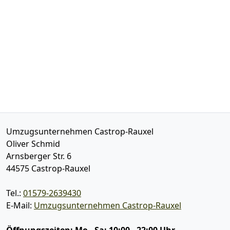
Umzugsunternehmen Castrop-Rauxel
Oliver Schmid
Arnsberger Str. 6
44575
Castrop-Rauxel
Tel.:
01579-2639430
E-Mail:
Umzugsunternehmen Castrop-Rauxel