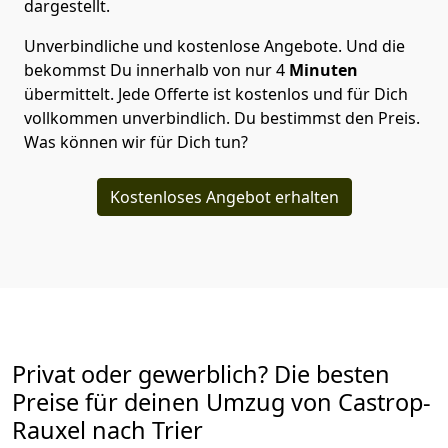
dargestellt.
Unverbindliche und kostenlose Angebote.
Und die
bekommst Du innerhalb von nur
4
Minuten
übermittelt. Jede Offerte ist kostenlos und für Dich
vollkommen unverbindlich. Du bestimmst den Preis.
Was können wir für Dich tun?
Kostenloses Angebot erhalten
Privat oder gewerblich? Die besten
Preise für deinen Umzug von
Castrop-
Rauxel nach Trier