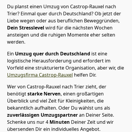
Du planst einen Umzug von Castrop-Rauxel nach
Trier? Einmal quer durch Deutschland? Ob jetzt der
Liebe wegen oder aus beruflichen Beweggründen,
Dein Stresslevel
wird für die nächsten Wochen
ansteigen und die ruhigen Momente eher selten
werden.
Ein
Umzug quer durch Deutschland
ist eine
logistische Herausforderung und erfordert im
Vorfeld eine strukturierte Organisation, aber wir, die
Umzugsfirma Castrop-Rauxel
helfen Dir.
Wer von Castrop-Rauxel nach Trier zieht, der
benötigt
starke Nerven
, einen großartigen
Überblick und viel Zeit für Kleinigkeiten, die
bekanntlich aufhalten. Oder Du wählst uns als
zuverlässigen Umzugspartner
an Deiner Seite.
Schenke uns nur
4
Minuten
Deiner Zeit und wir
übersenden Dir ein individuelles Angebot.