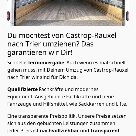
Du möchtest von Castrop-Rauxel
nach Trier
umziehen? Das
garantieren wir Dir!
Schnelle
Terminvergabe
.
Auch wenn es mal schnell
gehen muss, mit Deinem Umzug von Castrop-Rauxel
nach Trier wir sind für Dich da.
Qualifizierte
Fachkräfte und modernes
Equipment.
Ausgebildete Fachkräfte und neue
Fahrzeuge und Hilfsmittel, wie Sackkarren und Lifte.
Eine transparente Preispolitik.
Unsere Preise setzen
sich aus den gebuchten Leistungen zusammen.
Jeder Preis ist
nachvollziehbar
und
transparent