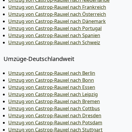
Umzug von Castrop-Rauxel nach Niederlande
Umzug von Castrop-Rauxel nach Frankreich
Umzug von Castrop-Rauxel nach Österreich
Umzug von Castrop-Rauxel nach Dänemark
Umzug von Castrop-Rauxel nach Portugal
Umzug von Castrop-Rauxel nach Spanien
Umzug von Castrop-Rauxel nach Schweiz
Umzüge-Deutschlandweit
Umzug von Castrop-Rauxel nach Berlin
Umzug von Castrop-Rauxel nach Bonn
Umzug von Castrop-Rauxel nach Essen
Umzug von Castrop-Rauxel nach Leipzig
Umzug von Castrop-Rauxel nach Bremen
Umzug von Castrop-Rauxel nach Cottbus
Umzug von Castrop-Rauxel nach Dresden
Umzug von Castrop-Rauxel nach Potsdam
Umzug von Castrop-Rauxel nach Stuttgart