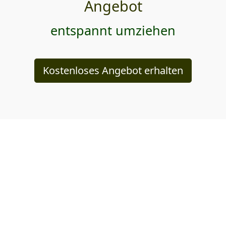
Angebot
entspannt umziehen
Kostenloses Angebot erhalten