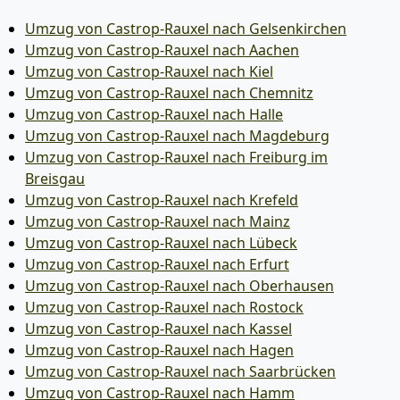
Umzug von Castrop-Rauxel nach Gelsenkirchen
Umzug von Castrop-Rauxel nach Aachen
Umzug von Castrop-Rauxel nach Kiel
Umzug von Castrop-Rauxel nach Chemnitz
Umzug von Castrop-Rauxel nach Halle
Umzug von Castrop-Rauxel nach Magdeburg
Umzug von Castrop-Rauxel nach Freiburg im
Breisgau
Umzug von Castrop-Rauxel nach Krefeld
Umzug von Castrop-Rauxel nach Mainz
Umzug von Castrop-Rauxel nach Lübeck
Umzug von Castrop-Rauxel nach Erfurt
Umzug von Castrop-Rauxel nach Oberhausen
Umzug von Castrop-Rauxel nach Rostock
Umzug von Castrop-Rauxel nach Kassel
Umzug von Castrop-Rauxel nach Hagen
Umzug von Castrop-Rauxel nach Saarbrücken
Umzug von Castrop-Rauxel nach Hamm