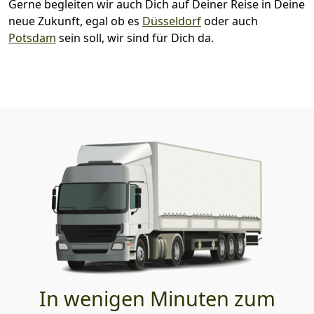
Gerne begleiten wir auch Dich auf Deiner Reise in Deine
neue Zukunft, egal ob es
Düsseldorf
oder auch
Potsdam
sein soll, wir sind für Dich da.
In wenigen Minuten zum