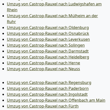
Umzug von Castrop-Rauxel nach Ludwigshafen am
Rhein
Umzug von Castrop-Rauxel nach Mülheim an der
Ruhr
Umzug von Castrop-Rauxel nach Oldenburg
Umzug von Castrop-Rauxel nach Osnabrück
Umzug von Castrop-Rauxel nach Leverkusen
Umzug von Castrop-Rauxel nach Solingen
Umzug von Castrop-Rauxel nach Darmstadt
Umzug von Castrop-Rauxel nach Heidelberg
Umzug von Castrop-Rauxel nach Herne
Umzug von Castrop-Rauxel nach Neuss
Umzug von Castrop-Rauxel nach Regensburg
Umzug von Castrop-Rauxel nach Paderborn
Umzug von Castrop-Rauxel nach Ingolstadt
Umzug von Castrop-Rauxel nach Offenbach am Main
Umzug von Castrop-Rauxel nach Fürth