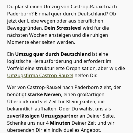
Du planst einen Umzug von Castrop-Rauxel nach
Paderborn? Einmal quer durch Deutschland? Ob
jetzt der Liebe wegen oder aus beruflichen
Beweggründen,
Dein Stresslevel
wird für die
nächsten Wochen ansteigen und die ruhigen
Momente eher selten werden.
Ein
Umzug quer durch Deutschland
ist eine
logistische Herausforderung und erfordert im
Vorfeld eine strukturierte Organisation, aber wir, die
Umzugsfirma Castrop-Rauxel
helfen Dir.
Wer von Castrop-Rauxel nach Paderborn zieht, der
benötigt
starke Nerven
, einen großartigen
Überblick und viel Zeit für Kleinigkeiten, die
bekanntlich aufhalten. Oder Du wählst uns als
zuverlässigen Umzugspartner
an Deiner Seite.
Schenke uns nur
4
Minuten
Deiner Zeit und wir
übersenden Dir ein individuelles Angebot.