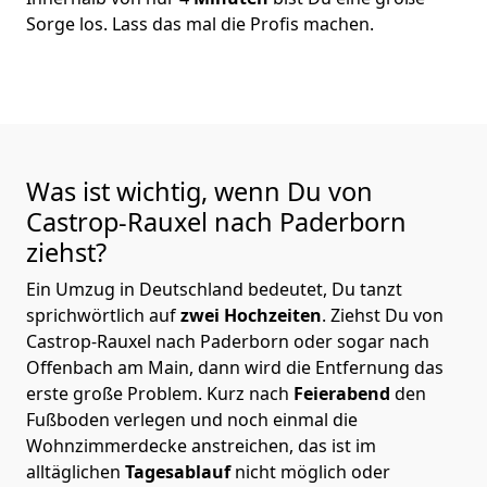
Sorge los. Lass das mal die Profis machen.
Was ist wichtig, wenn Du von
Castrop-Rauxel nach Paderborn
ziehst?
Ein Umzug in Deutschland bedeutet, Du tanzt
sprichwörtlich auf
zwei Hochzeiten
. Ziehst Du von
Castrop-Rauxel nach Paderborn oder sogar nach
Offenbach am Main, dann wird die Entfernung das
erste große Problem.
Kurz nach
Feierabend
den
Fußboden verlegen und noch einmal die
Wohnzimmerdecke anstreichen, das ist im
alltäglichen
Tagesablauf
nicht möglich oder