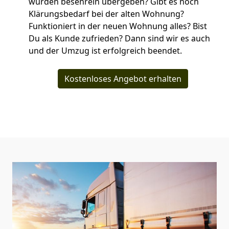
wurden besenrein übergeben? Gibt es noch
Klärungsbedarf bei der alten Wohnung?
Funktioniert in der neuen Wohnung alles? Bist
Du als Kunde zufrieden? Dann sind wir es auch
und der Umzug ist erfolgreich beendet.
Kostenloses Angebot erhalten