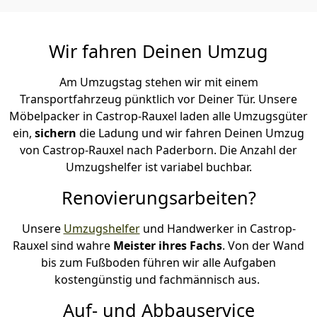
Wir fahren Deinen Umzug
Am Umzugstag stehen wir mit einem
Transportfahrzeug pünktlich vor Deiner Tür. Unsere
Möbelpacker in Castrop-Rauxel laden alle Umzugsgüter
ein,
sichern
die Ladung und wir fahren Deinen Umzug
von Castrop-Rauxel nach Paderborn. Die Anzahl der
Umzugshelfer ist variabel buchbar.
Renovierungsarbeiten?
Unsere
Umzugshelfer
und Handwerker in Castrop-
Rauxel sind wahre
Meister ihres Fachs
. Von der Wand
bis zum Fußboden führen wir alle Aufgaben
kostengünstig und fachmännisch aus.
Auf- und Abbauservice