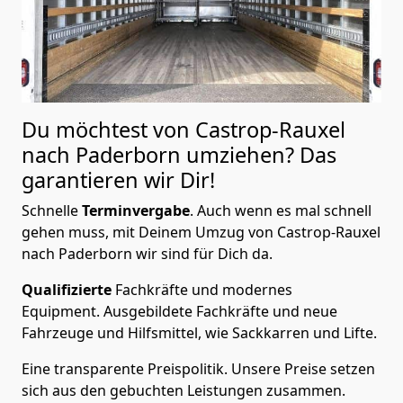
Du möchtest von Castrop-Rauxel
nach Paderborn
umziehen? Das
garantieren wir Dir!
Schnelle
Terminvergabe
.
Auch wenn es mal schnell
gehen muss, mit Deinem Umzug von Castrop-Rauxel
nach Paderborn wir sind für Dich da.
Qualifizierte
Fachkräfte und modernes
Equipment.
Ausgebildete Fachkräfte und neue
Fahrzeuge und Hilfsmittel, wie Sackkarren und Lifte.
Eine transparente Preispolitik.
Unsere Preise setzen
sich aus den gebuchten Leistungen zusammen.