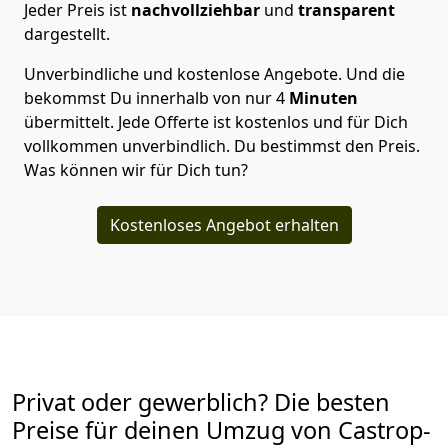
Jeder Preis ist
nachvollziehbar
und
transparent
dargestellt.
Unverbindliche und kostenlose Angebote.
Und die
bekommst Du innerhalb von nur
4
Minuten
übermittelt. Jede Offerte ist kostenlos und für Dich
vollkommen unverbindlich. Du bestimmst den Preis.
Was können wir für Dich tun?
Kostenloses Angebot erhalten
Privat oder gewerblich? Die besten
Preise für deinen Umzug von
Castrop-