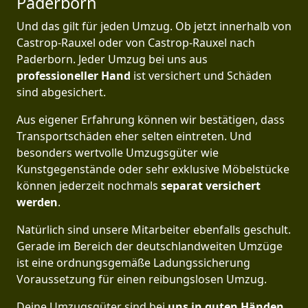
Paderborn
Und das gilt für jeden Umzug. Ob jetzt innerhalb von
Castrop-Rauxel oder von Castrop-Rauxel nach
Paderborn. Jeder Umzug bei uns aus
professioneller Hand
ist versichert und Schäden
sind abgesichert.
Aus eigener Erfahrung können wir bestätigen, dass
Transportschäden eher selten eintreten. Und
besonders wertvolle Umzugsgüter wie
Kunstgegenstände oder sehr exklusive Möbelstücke
können jederzeit nochmals
separat versichert
werden
.
Natürlich sind unsere Mitarbeiter ebenfalls geschult.
Gerade im Bereich der deutschlandweiten Umzüge
ist eine ordnungsgemäße Ladungssicherung
Voraussetzung für einen reibungslosen Umzug.
Deine Umzugsgüter sind bei
uns in guten Händen
,