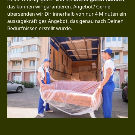
das können wir garantieren. Angebot? Gerne
übersenden wir Dir innerhalb von nur 4 Minuten ein
aussagekräftiges Angebot, das genau nach Deinen
Bedürfnissen erstellt wurde.