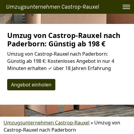
Umzugsunternehmen Castrop-Rauxel
Umzug von Castrop-Rauxel nach
Paderborn: Günstig ab 198 €
Umzug von Castrop-Rauxel nach Paderborn:
Günstig ab 198 €: Kostenloses Angebot in nur 4
Minuten erhalten ✓ über 18 Jahren Erfahrung
Angebot einholen
Umzugsunternehmen Castrop-Rauxel
»
Umzug von
Castrop-Rauxel nach Paderborn