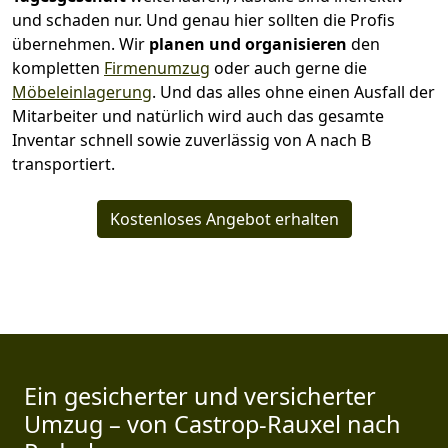
und schaden nur. Und genau hier sollten die Profis
übernehmen.
Wir
planen und organisieren
den
kompletten
Firmenumzug
oder auch gerne die
Möbeleinlagerung
. Und das alles ohne einen Ausfall der
Mitarbeiter und natürlich wird auch das gesamte
Inventar schnell sowie zuverlässig von A nach B
transportiert.
Kostenloses Angebot erhalten
Ein gesicherter und versicherter
Umzug – von Castrop-Rauxel nach