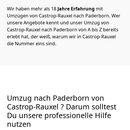
Wir haben mehr als 18
Jahre Erfahrung
mit
Umzügen von Castrop-Rauxel nach Paderborn. Wer
unsere Angebote kennt und unser Umzug von
Castrop-Rauxel nach Paderborn von A bis Z bereits
erlebt hat, der weiß, warum wir in Castrop-Rauxel
die Nummer eins sind.
Umzug nach Paderborn von
Castrop-Rauxel ? Darum solltest
Du unsere professionelle Hilfe
nutzen