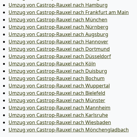
Umzug von Castrop-Rauxel nach Hamburg
Umzug von Castrop-Rauxel nach Frankfurt am Main
Umzug von Castrop-Rauxel nach München
Umzug von Castrop-Rauxel nach Nürnberg
Umzug von Castrop-Rauxel nach Augsburg
Umzug von Castrop-Rauxel nach Hannover
Umzug von Castrop-Rauxel nach Dortmund
Umzug von Castrop-Rauxel nach Düsseldorf
Umzug von Castrop-Rauxel nach Köln
Umzug von Castrop-Rauxel nach Duisburg
Umzug von Castrop-Rauxel nach Bochum
Umzug von Castrop-Rauxel nach Wuppertal
Umzug von Castrop-Rauxel nach Bielefeld
Umzug von Castrop-Rauxel nach Münster
Umzug von Castrop-Rauxel nach Mannheim
Umzug von Castrop-Rauxel nach Karlsruhe
Umzug von Castrop-Rauxel nach Wiesbaden
Umzug von Castrop-Rauxel nach Mönchen­gladbach