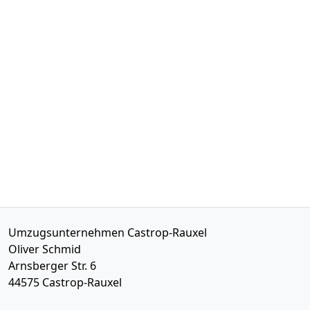
Umzugsunternehmen Castrop-Rauxel
Oliver Schmid
Arnsberger Str. 6
44575
Castrop-Rauxel