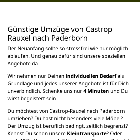
Günstige Umzüge von Castrop-
Rauxel nach Paderborn
Der Neuanfang sollte so stressfrei wie nur möglich
ablaufen. Und genau dafür sind unsere speziellen
Angebote da.
Wir nehmen nur Deinen
individuellen Bedarf
als
Grundlage und jedes unserer Angebote ist für Dich
unverbindlich. Schenke uns nur 4
Minuten
und Du
wirst begeistert sein.
Du möchtest von Castrop-Rauxel nach Paderborn
umziehen? Du hast nicht besonders viele Möbel?
Der Umzug ist beruflich bedingt, zeitlich begrenzt?
Kennst Du schon unsere
Kleintransporte
? Oder