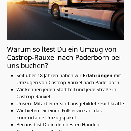
Warum solltest Du ein Umzug von
Castrop-Rauxel nach Paderborn
bei
uns buchen?
Seit über 18 Jahren haben wir
Erfahrungen
mit
Umzügen von Castrop-Rauxel nach Paderborn
Wir kennen jeden Stadtteil und jede Straße in
Castrop-Rauxel
Unsere Mitarbeiter sind ausgebildete Fachkräfte
Wir bieten Dir einen Fullservice an, das
komfortable Umzugspaket
Bei uns bist Du in den besten Händen