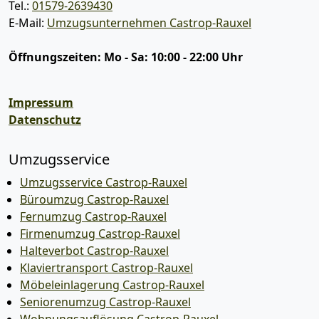
Tel.:
01579-2639430
E-Mail:
Umzugsunternehmen Castrop-Rauxel
Öffnungszeiten:
Mo - Sa: 10:00 - 22:00 Uhr
Impressum
Datenschutz
Umzugsservice
Umzugsservice Castrop-Rauxel
Büroumzug Castrop-Rauxel
Fernumzug Castrop-Rauxel
Firmenumzug Castrop-Rauxel
Halteverbot Castrop-Rauxel
Klaviertransport Castrop-Rauxel
Möbeleinlagerung Castrop-Rauxel
Seniorenumzug Castrop-Rauxel