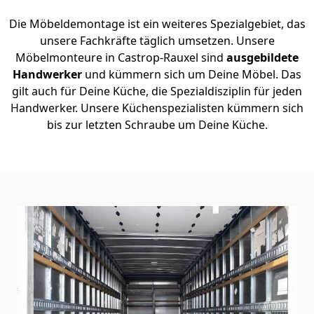
Die Möbeldemontage ist ein weiteres Spezialgebiet, das
unsere Fachkräfte täglich umsetzen. Unsere
Möbelmonteure in Castrop-Rauxel sind
ausgebildete
Handwerker
und kümmern sich um Deine Möbel. Das
gilt auch für Deine Küche, die Spezialdisziplin für jeden
Handwerker. Unsere Küchenspezialisten kümmern sich
bis zur letzten Schraube um Deine Küche.