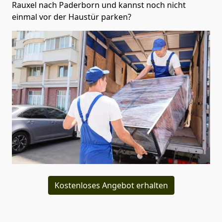
Rauxel nach Paderborn und kannst noch nicht
einmal vor der Haustür parken?
Kostenloses Angebot erhalten