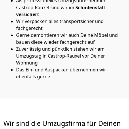
Als professionelles Umzugsunternehmen
Castrop-Rauxel sind wir im
Schadensfall
versichert
Wir verpacken alles transportsicher und
fachgerecht
Gerne demontieren wir auch Deine Möbel und
bauen diese wieder fachgerecht auf
Zuverlässig und pünktlich stehen wir am
Umzugstag in Castrop-Rauxel vor Deiner
Wohnung
Das Ein- und Auspacken übernehmen wir
ebenfalls gerne
Wir sind die Umzugsfirma für Deinen