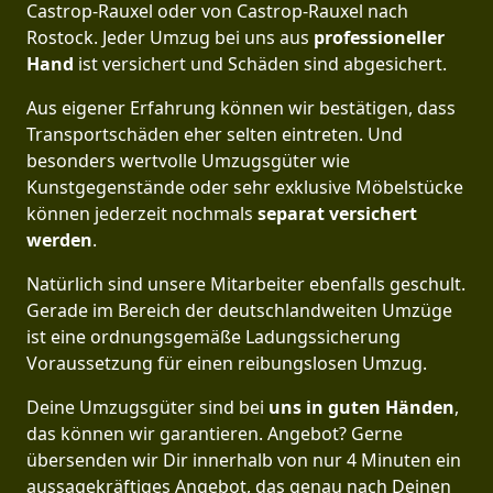
Castrop-Rauxel oder von Castrop-Rauxel nach
Rostock. Jeder Umzug bei uns aus
professioneller
Hand
ist versichert und Schäden sind abgesichert.
Aus eigener Erfahrung können wir bestätigen, dass
Transportschäden eher selten eintreten. Und
besonders wertvolle Umzugsgüter wie
Kunstgegenstände oder sehr exklusive Möbelstücke
können jederzeit nochmals
separat versichert
werden
.
Natürlich sind unsere Mitarbeiter ebenfalls geschult.
Gerade im Bereich der deutschlandweiten Umzüge
ist eine ordnungsgemäße Ladungssicherung
Voraussetzung für einen reibungslosen Umzug.
Deine Umzugsgüter sind bei
uns in guten Händen
,
das können wir garantieren. Angebot? Gerne
übersenden wir Dir innerhalb von nur 4 Minuten ein
aussagekräftiges Angebot, das genau nach Deinen