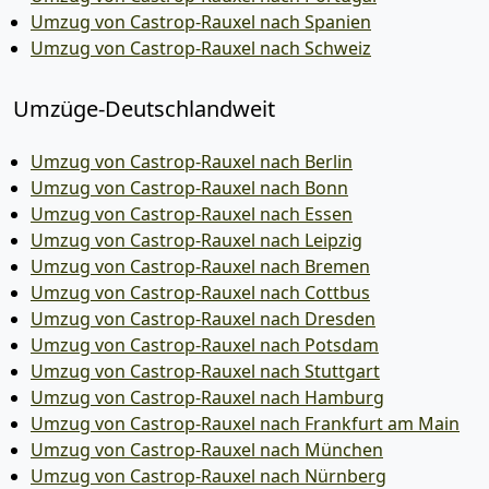
Umzug von Castrop-Rauxel nach Spanien
Umzug von Castrop-Rauxel nach Schweiz
Umzüge-Deutschlandweit
Umzug von Castrop-Rauxel nach Berlin
Umzug von Castrop-Rauxel nach Bonn
Umzug von Castrop-Rauxel nach Essen
Umzug von Castrop-Rauxel nach Leipzig
Umzug von Castrop-Rauxel nach Bremen
Umzug von Castrop-Rauxel nach Cottbus
Umzug von Castrop-Rauxel nach Dresden
Umzug von Castrop-Rauxel nach Potsdam
Umzug von Castrop-Rauxel nach Stuttgart
Umzug von Castrop-Rauxel nach Hamburg
Umzug von Castrop-Rauxel nach Frankfurt am Main
Umzug von Castrop-Rauxel nach München
Umzug von Castrop-Rauxel nach Nürnberg