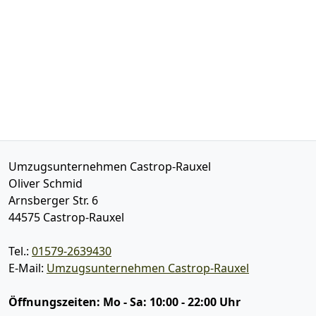
Umzugsunternehmen Castrop-Rauxel
Oliver Schmid
Arnsberger Str. 6
44575
Castrop-Rauxel
Tel.:
01579-2639430
E-Mail:
Umzugsunternehmen Castrop-Rauxel
Öffnungszeiten:
Mo - Sa: 10:00 - 22:00 Uhr