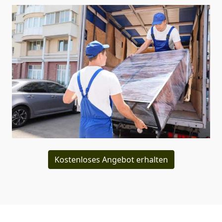
Kostenloses Angebot erhalten