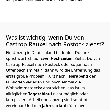
Was ist wichtig, wenn Du von
Castrop-Rauxel nach Rostock
ziehst?
Ein Umzug in Deutschland bedeutet, Du tanzt
sprichwörtlich auf
zwei Hochzeiten
. Ziehst Du von
Castrop-Rauxel nach Rostock oder sogar nach
Offenbach am Main, dann wird die Entfernung das
erste große Problem.
Kurz nach
Feierabend
den
Fußboden verlegen und noch einmal die
Wohnzimmerdecke anstreichen, das ist im
alltäglichen
Tagesablauf
nicht möglich oder
kompliziert.
Arbeit und Umzug sind so nicht
vereinbar. Und den
Jahresurlaub
für einen