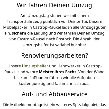
Wir fahren Deinen Umzug
Am Umzugstag stehen wir mit einem
Transportfahrzeug pünktlich vor Deiner Tür. Unsere
Möbelpacker in Castrop-Rauxel laden alle Umzugsgüter
ein,
sichern
die Ladung und wir fahren Deinen Umzug
von Castrop-Rauxel nach Rostock. Die Anzahl der
Umzugshelfer ist variabel buchbar.
Renovierungsarbeiten?
Unsere
Umzugshelfer
und Handwerker in Castrop-
Rauxel sind wahre
Meister ihres Fachs
. Von der Wand
bis zum Fußboden führen wir alle Aufgaben
kostengünstig und fachmännisch aus.
Auf- und Abbauservice
Die Möbeldemontage ist ein weiteres Spezialgebiet, das