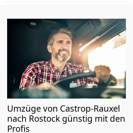
Umzüge von Castrop-Rauxel
nach Rostock günstig mit den
Profis