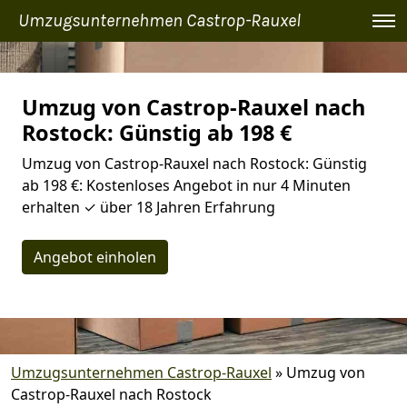
Umzugsunternehmen Castrop-Rauxel
Umzug von Castrop-Rauxel nach
Rostock: Günstig ab 198 €
Umzug von Castrop-Rauxel nach Rostock: Günstig
ab 198 €: Kostenloses Angebot in nur 4 Minuten
erhalten ✓ über 18 Jahren Erfahrung
Angebot einholen
Umzugsunternehmen Castrop-Rauxel
»
Umzug von
Castrop-Rauxel nach Rostock