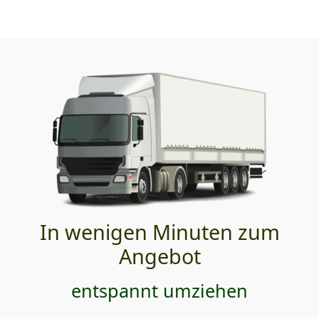
In wenigen Minuten zum
Angebot
entspannt umziehen