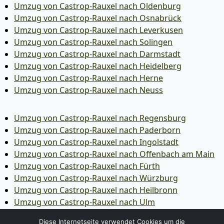
Umzug von Castrop-Rauxel nach Oldenburg
Umzug von Castrop-Rauxel nach Osnabrück
Umzug von Castrop-Rauxel nach Leverkusen
Umzug von Castrop-Rauxel nach Solingen
Umzug von Castrop-Rauxel nach Darmstadt
Umzug von Castrop-Rauxel nach Heidelberg
Umzug von Castrop-Rauxel nach Herne
Umzug von Castrop-Rauxel nach Neuss
Umzug von Castrop-Rauxel nach Regensburg
Umzug von Castrop-Rauxel nach Paderborn
Umzug von Castrop-Rauxel nach Ingolstadt
Umzug von Castrop-Rauxel nach Offenbach am Main
Umzug von Castrop-Rauxel nach Fürth
Umzug von Castrop-Rauxel nach Würzburg
Umzug von Castrop-Rauxel nach Heilbronn
Umzug von Castrop-Rauxel nach Ulm
Umzug von Castrop-Rauxel nach Pforzheim
Diese Internetseite verwendet Cookies um die