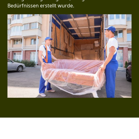
Bedürfnissen erstellt wurde.