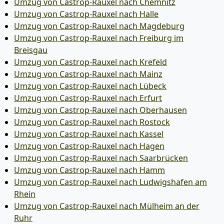
Umzug von Castrop-Rauxel nach Chemnitz
Umzug von Castrop-Rauxel nach Halle
Umzug von Castrop-Rauxel nach Magdeburg
Umzug von Castrop-Rauxel nach Freiburg im
Breisgau
Umzug von Castrop-Rauxel nach Krefeld
Umzug von Castrop-Rauxel nach Mainz
Umzug von Castrop-Rauxel nach Lübeck
Umzug von Castrop-Rauxel nach Erfurt
Umzug von Castrop-Rauxel nach Oberhausen
Umzug von Castrop-Rauxel nach Rostock
Umzug von Castrop-Rauxel nach Kassel
Umzug von Castrop-Rauxel nach Hagen
Umzug von Castrop-Rauxel nach Saarbrücken
Umzug von Castrop-Rauxel nach Hamm
Umzug von Castrop-Rauxel nach Ludwigshafen am
Rhein
Umzug von Castrop-Rauxel nach Mülheim an der
Ruhr