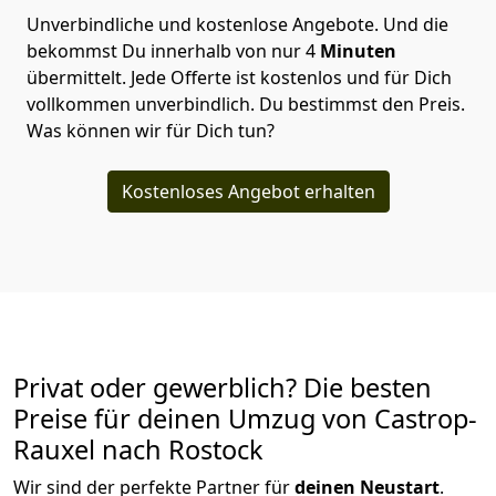
Unverbindliche und kostenlose Angebote.
Und die
bekommst Du innerhalb von nur
4
Minuten
übermittelt. Jede Offerte ist kostenlos und für Dich
vollkommen unverbindlich. Du bestimmst den Preis.
Was können wir für Dich tun?
Kostenloses Angebot erhalten
Privat oder gewerblich? Die besten
Preise für deinen Umzug von
Castrop-
Rauxel nach Rostock
Wir sind der perfekte Partner für
deinen Neustart
.