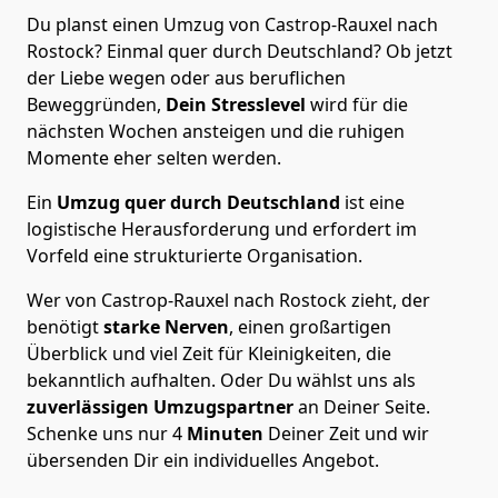
Du planst einen Umzug von Castrop-Rauxel nach
Rostock? Einmal quer durch Deutschland? Ob jetzt
der Liebe wegen oder aus beruflichen
Beweggründen,
Dein Stresslevel
wird für die
nächsten Wochen ansteigen und die ruhigen
Momente eher selten werden.
Ein
Umzug quer durch Deutschland
ist eine
logistische Herausforderung und erfordert im
Vorfeld eine strukturierte Organisation.
Wer von Castrop-Rauxel nach Rostock zieht, der
benötigt
starke Nerven
, einen großartigen
Überblick und viel Zeit für Kleinigkeiten, die
bekanntlich aufhalten. Oder Du wählst uns als
zuverlässigen Umzugspartner
an Deiner Seite.
Schenke uns nur
4
Minuten
Deiner Zeit und wir
übersenden Dir ein individuelles Angebot.