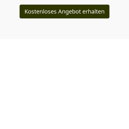
Kostenloses Angebot erhalten