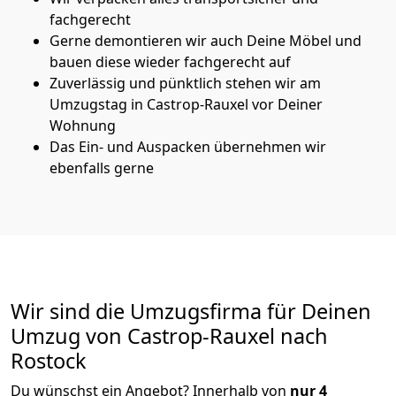
fachgerecht
Gerne demontieren wir auch Deine Möbel und
bauen diese wieder fachgerecht auf
Zuverlässig und pünktlich stehen wir am
Umzugstag in Castrop-Rauxel vor Deiner
Wohnung
Das Ein- und Auspacken übernehmen wir
ebenfalls gerne
Wir sind die Umzugsfirma für Deinen
Umzug von Castrop-Rauxel nach
Rostock
Du wünschst ein Angebot? Innerhalb von
nur 4