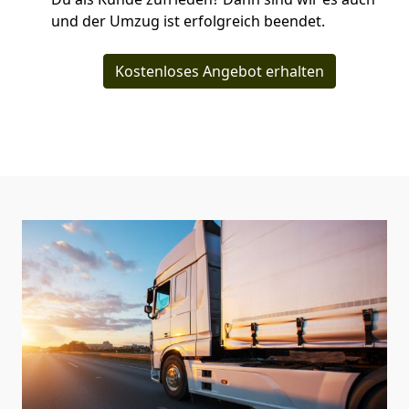
und der Umzug ist erfolgreich beendet.
Kostenloses Angebot erhalten