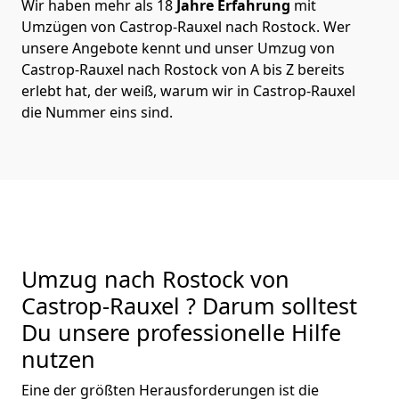
Wir haben mehr als 18
Jahre Erfahrung
mit
Umzügen von Castrop-Rauxel nach Rostock. Wer
unsere Angebote kennt und unser Umzug von
Castrop-Rauxel nach Rostock von A bis Z bereits
erlebt hat, der weiß, warum wir in Castrop-Rauxel
die Nummer eins sind.
Umzug nach Rostock von
Castrop-Rauxel ? Darum solltest
Du unsere professionelle Hilfe
nutzen
Eine der größten Herausforderungen ist die