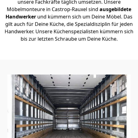
unsere Fachkräfte täglich umsetzen. Unsere
Möbelmonteure in Castrop-Rauxel sind
ausgebildete
Handwerker
und kümmern sich um Deine Möbel. Das
gilt auch für Deine Küche, die Spezialdisziplin für jeden
Handwerker. Unsere Küchenspezialisten kümmern sich
bis zur letzten Schraube um Deine Küche.