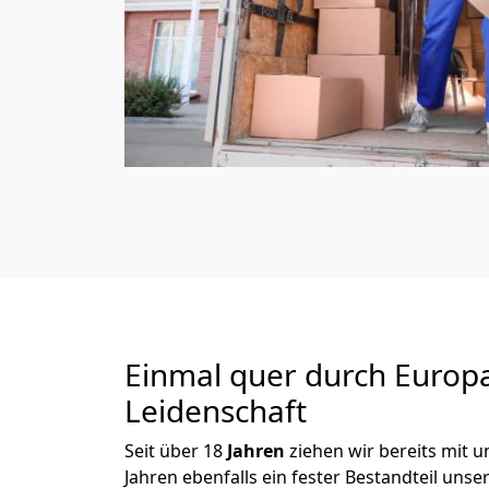
Einmal quer durch Europ
Leidenschaft
Seit über
18
Jahren
ziehen wir bereits mit
Jahren ebenfalls ein fester Bestandteil un