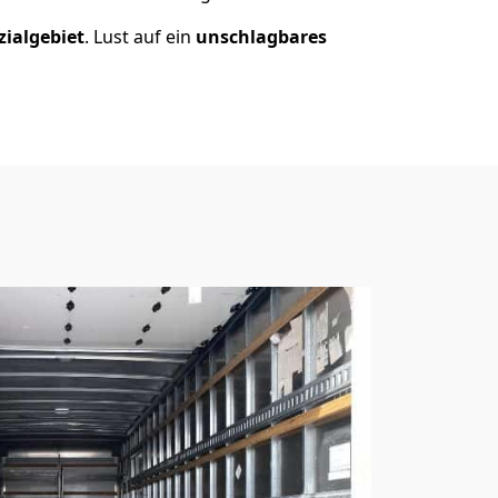
zialgebiet
. Lust auf ein
unschlagbares