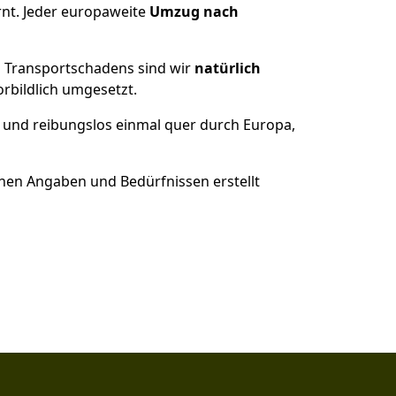
nt. Jeder europaweite
Umzug nach
es Transportschadens sind wir
natürlich
bildlich umgesetzt.
 und reibungslos einmal quer durch Europa,
nen Angaben und Bedürfnissen erstellt