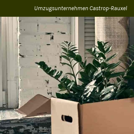
Umzugsunternehmen Castrop-Rauxel