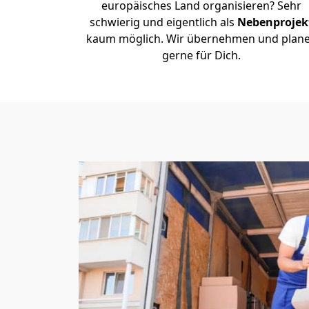
europäisches Land organisieren? Sehr
schwierig und eigentlich als
Nebenprojek
kaum möglich. Wir übernehmen und plan
gerne für Dich.