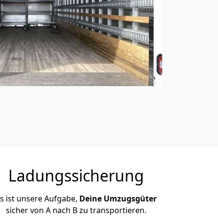
Ladungssicherung
s ist unsere Aufgabe,
Deine Umzugsgüter
sicher von A nach B zu transportieren.