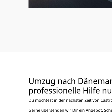
Umzug nach Dänemark 
professionelle Hilfe n
Du möchtest in der nächsten Zeit von
Castr
Gerne übersenden wir Dir ein Angebot. Sc