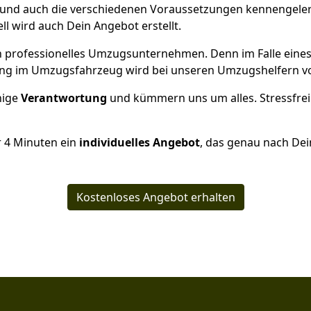
und auch die verschiedenen Voraussetzungen kennengeler
ell wird auch Dein Angebot erstellt.
 ein professionelles Umzugsunternehmen. Denn im Falle ein
ng im Umzugsfahrzeug wird bei unseren Umzugshelfern vor
inige
Verantwortung
und kümmern uns um alles. Stressfrei
r
4
Minuten ein
individuelles Angebot
, das genau nach Dei
Kostenloses Angebot erhalten