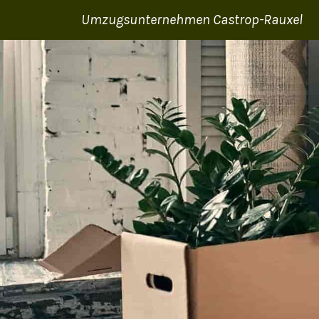
Umzugsunternehmen Castrop-Rauxel