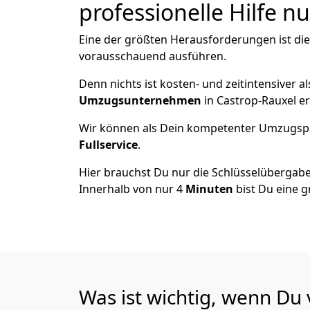
professionelle Hilfe n
Eine der größten Herausforderungen ist die
vorausschauend ausführen.
Denn nichts ist kosten- und zeitintensiver 
Umzugsunternehmen
in Castrop-Rauxel e
Wir können als Dein kompetenter Umzugsp
Fullservice
.
Hier brauchst Du nur die Schlüsselübergabe
Innerhalb von nur 4
Minuten
bist Du eine g
Was ist wichtig, wenn Du