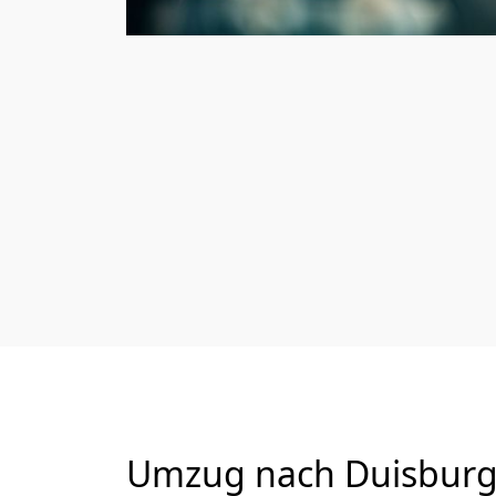
Umzug nach Duisburg 