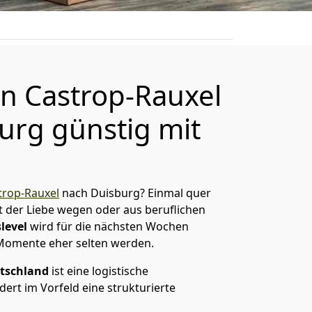
 Castrop-Rauxel
urg günstig mit
rop-Rauxel
nach Duisburg? Einmal quer
t der Liebe wegen oder aus beruflichen
level
wird für die nächsten Wochen
 Momente eher selten werden.
tschland
ist eine logistische
ert im Vorfeld eine strukturierte