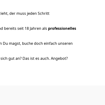
eht, der muss jeden Schritt
 bereits seit 18 Jahren als
professionelles
nn Du magst, buche doch einfach unseren
ich gut an? Das ist es auch. Angebot?