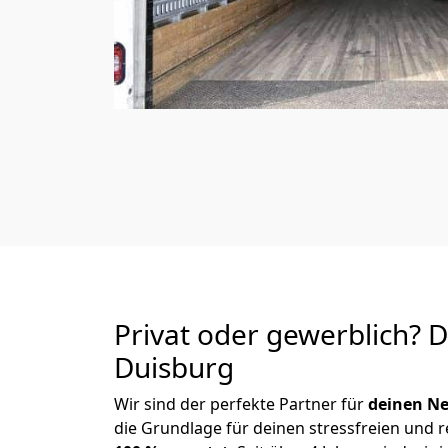
Privat oder gewerblich? 
Duisburg
Wir sind der perfekte Partner für
deinen Ne
die Grundlage für deinen stressfreien und 