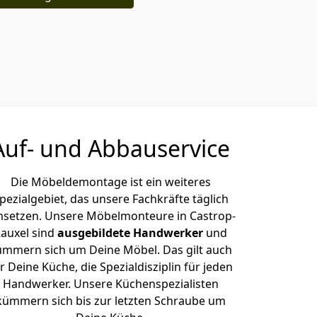
Auf- und Abbauservice
Die Möbeldemontage ist ein weiteres
pezialgebiet, das unsere Fachkräfte täglich
setzen. Unsere Möbelmonteure in Castrop-
auxel sind
ausgebildete Handwerker
und
ümmern sich um Deine Möbel. Das gilt auch
r Deine Küche, die Spezialdisziplin für jeden
Handwerker. Unsere Küchenspezialisten
kümmern sich bis zur letzten Schraube um