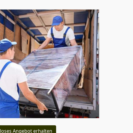
loses Angebot erhalten